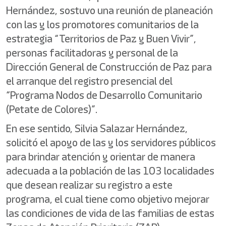
Hernández, sostuvo una reunión de planeación
con las y los promotores comunitarios de la
estrategia “Territorios de Paz y Buen Vivir”,
personas facilitadoras y personal de la
Dirección General de Construcción de Paz para
el arranque del registro presencial del
“Programa Nodos de Desarrollo Comunitario
(Petate de Colores)”.
En ese sentido, Silvia Salazar Hernández,
solicitó el apoyo de las y los servidores públicos
para brindar atención y orientar de manera
adecuada a la población de las 103 localidades
que desean realizar su registro a este
programa, el cual tiene como objetivo mejorar
las condiciones de vida de las familias de estas