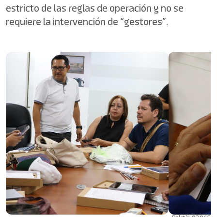
estricto de las reglas de operación y no se
requiere la intervención de “gestores”.