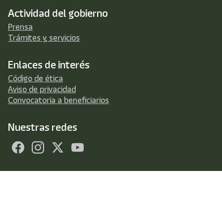
Actividad del gobierno
Prensa
Trámites y servicios
Enlaces de interés
Código de ética
Aviso de privacidad
Convocatoria a beneficiarios
Nuestras redes