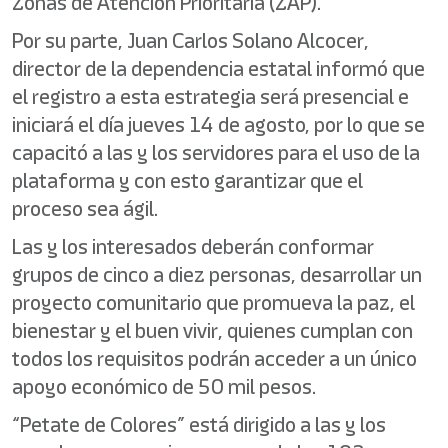
Zonas de Atención Prioritaria (ZAP).
Por su parte, Juan Carlos Solano Alcocer,
director de la dependencia estatal informó que
el registro a esta estrategia será presencial e
iniciará el día jueves 14 de agosto, por lo que se
capacitó a las y los servidores para el uso de la
plataforma y con esto garantizar que el
proceso sea ágil.
Las y los interesados deberán conformar
grupos de cinco a diez personas, desarrollar un
proyecto comunitario que promueva la paz, el
bienestar y el buen vivir, quienes cumplan con
todos los requisitos podrán acceder a un único
apoyo económico de 50 mil pesos.
“Petate de Colores” está dirigido a las y los