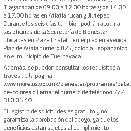
Tlayacapan de 09:00 a 12:00 horas y de 14:00
a 17:00 horas en Atlatlahucan y Jiutepec.
Durante los seis días también podrán acudir a
las oficinas de la Secretaría de Bienestar
ubicadas en Plaza Cristal, tercer piso en avenida
Plan de Ayala número 825, colonia Teopanzolco
en el municipio de Cuernavaca.
Además, se pueden consultar los requisitos a
través de la página
www.morelos.gob.mx/bienestar/programas/peta
de-colores o llamar al número de teléfono 777
310 06 40.
El registro de solicitudes es gratuito y no
garantiza la aprobación del apoyo, ya que los
beneficios están sujetos al cumplimiento