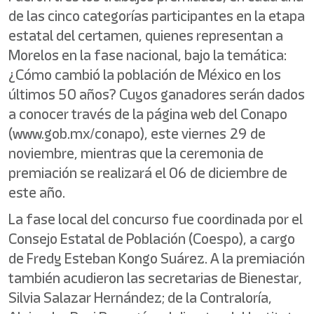
de las cinco categorías participantes en la etapa
estatal del certamen, quienes representan a
Morelos en la fase nacional, bajo la temática:
¿Cómo cambió la población de México en los
últimos 50 años? Cuyos ganadores serán dados
a conocer través de la página web del Conapo
(www.gob.mx/conapo), este viernes 29 de
noviembre, mientras que la ceremonia de
premiación se realizará el 06 de diciembre de
este año.
La fase local del concurso fue coordinada por el
Consejo Estatal de Población (Coespo), a cargo
de Fredy Esteban Kongo Suárez. A la premiación
también acudieron las secretarias de Bienestar,
Silvia Salazar Hernández; de la Contraloría,