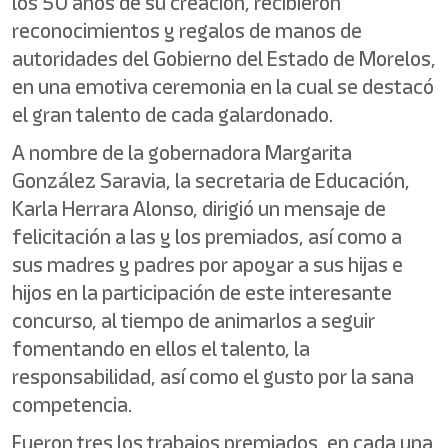
los 50 años de su creación, recibieron
reconocimientos y regalos de manos de
autoridades del Gobierno del Estado de Morelos,
en una emotiva ceremonia en la cual se destacó
el gran talento de cada galardonado.
A nombre de la gobernadora Margarita
González Saravia, la secretaria de Educación,
Karla Herrara Alonso, dirigió un mensaje de
felicitación a las y los premiados, así como a
sus madres y padres por apoyar a sus hijas e
hijos en la participación de este interesante
concurso, al tiempo de animarlos a seguir
fomentando en ellos el talento, la
responsabilidad, así como el gusto por la sana
competencia.
Fueron tres los trabajos premiados, en cada una