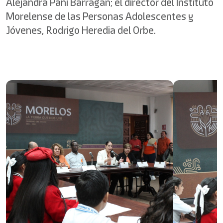
Alejandra Pani Barragán; el director del Instituto
Morelense de las Personas Adolescentes y
Jóvenes, Rodrigo Heredia del Orbe.