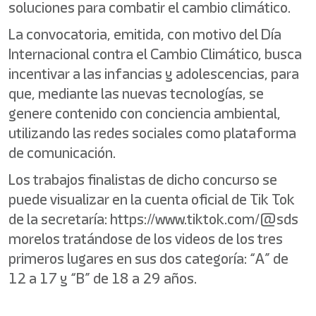
soluciones para combatir el cambio climático.
La convocatoria, emitida, con motivo del Día
Internacional contra el Cambio Climático, busca
incentivar a las infancias y adolescencias, para
que, mediante las nuevas tecnologías, se
genere contenido con conciencia ambiental,
utilizando las redes sociales como plataforma
de comunicación.
Los trabajos finalistas de dicho concurso se
puede visualizar en la cuenta oficial de Tik Tok
de la secretaría: https://www.tiktok.com/@sds
morelos tratándose de los videos de los tres
primeros lugares en sus dos categoría: “A” de
12 a 17 y “B” de 18 a 29 años.