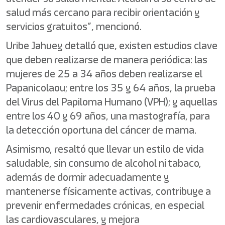
salud más cercano para recibir orientación y
servicios gratuitos”, mencionó.
Uribe Jahuey detalló que, existen estudios clave
que deben realizarse de manera periódica: las
mujeres de 25 a 34 años deben realizarse el
Papanicolaou; entre los 35 y 64 años, la prueba
del Virus del Papiloma Humano (VPH); y aquellas
entre los 40 y 69 años, una mastografía, para
la detección oportuna del cáncer de mama.
Asimismo, resaltó que llevar un estilo de vida
saludable, sin consumo de alcohol ni tabaco,
además de dormir adecuadamente y
mantenerse físicamente activas, contribuye a
prevenir enfermedades crónicas, en especial
las cardiovasculares, y mejora