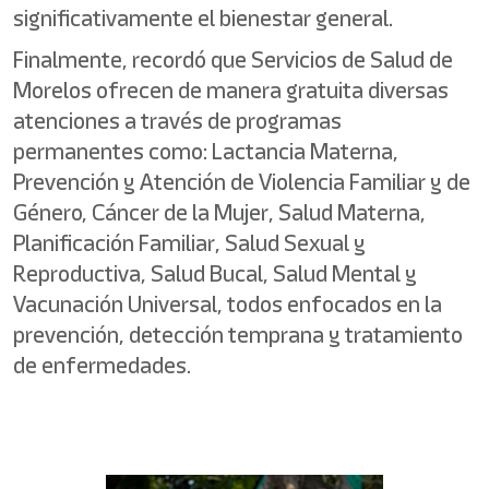
significativamente el bienestar general.
Finalmente, recordó que Servicios de Salud de
Morelos ofrecen de manera gratuita diversas
atenciones a través de programas
permanentes como: Lactancia Materna,
Prevención y Atención de Violencia Familiar y de
Género, Cáncer de la Mujer, Salud Materna,
Planificación Familiar, Salud Sexual y
Reproductiva, Salud Bucal, Salud Mental y
Vacunación Universal, todos enfocados en la
prevención, detección temprana y tratamiento
de enfermedades.