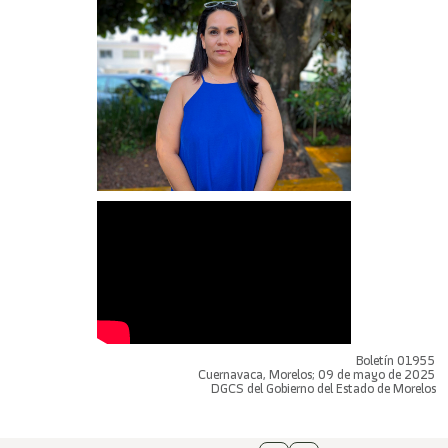
Boletín 01955
Cuernavaca, Morelos; 09 de mayo de 2025
DGCS del Gobierno del Estado de Morelos