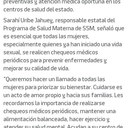
preventivas y atención médica oportuna en los
centros de salud del estado.
Sarahí Uribe Jahuey, responsable estatal del
Programa de Salud Materna de SSM, señaló que
es esencial que todas las mujeres,
especialmente quienes ya han iniciado una vida
sexual, se realicen chequeos médicos
periódicos para prevenir enfermedades y
mejorar su calidad de vida.
“Queremos hacer un llamado a todas las
mujeres para priorizar su bienestar. Cuidarse es
un acto de amor propio y hacia sus familias. Les
recordamos la importancia de realizarse
chequeos médicos periódicos, mantener una
alimentación balanceada, hacer ejercicio y
atender su salud mental. Acudan a su centro de