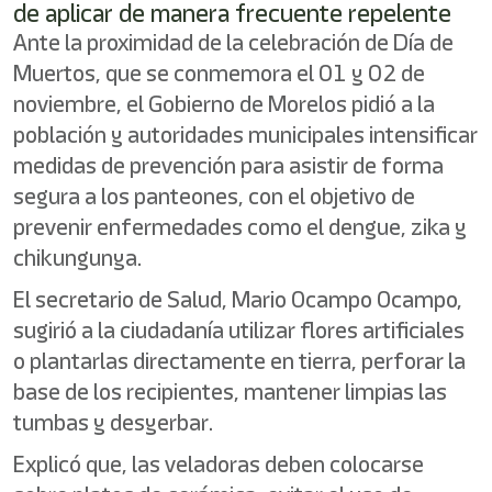
de aplicar de manera frecuente repelente
Ante la proximidad de la celebración de Día de
Muertos, que se conmemora el 01 y 02 de
noviembre, el Gobierno de Morelos pidió a la
población y autoridades municipales intensificar
medidas de prevención para asistir de forma
segura a los panteones, con el objetivo de
prevenir enfermedades como el dengue, zika y
chikungunya.
El secretario de Salud, Mario Ocampo Ocampo,
sugirió a la ciudadanía utilizar flores artificiales
o plantarlas directamente en tierra, perforar la
base de los recipientes, mantener limpias las
tumbas y desyerbar.
Explicó que, las veladoras deben colocarse