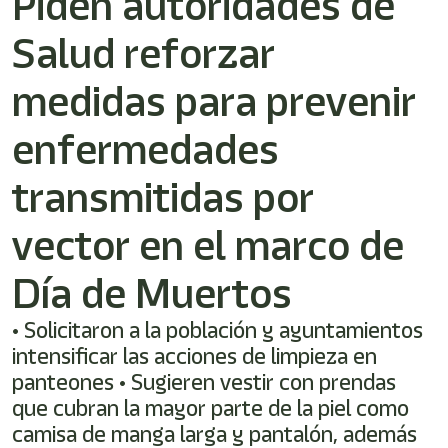
Piden autoridades de
Salud reforzar
medidas para prevenir
enfermedades
transmitidas por
vector en el marco de
Día de Muertos
• Solicitaron a la población y ayuntamientos
intensificar las acciones de limpieza en
panteones • Sugieren vestir con prendas
que cubran la mayor parte de la piel como
camisa de manga larga y pantalón, además