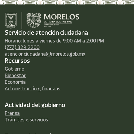
Servicio de atención ciudadana
Horario: lunes a viernes de 9:00 AM a 2:00 PM
(777) 329 2200
atencionciudadana@morelos.gob.mx
Recursos
Gobierno
Bienestar
Economía
Administración y finanzas
Actividad del gobierno
Prensa
Trámites y servicios