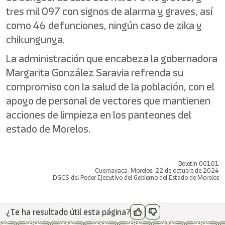
tres mil 097 con signos de alarma y graves, así
como 46 defunciones, ningún caso de zika y
chikungunya.
La administración que encabeza la gobernadora
Margarita González Saravia refrenda su
compromiso con la salud de la población, con el
apoyo de personal de vectores que mantienen
acciones de limpieza en los panteones del
estado de Morelos.
Boletín 00101
Cuernavaca, Morelos; 22 de octubre de 2024
DGCS del Poder Ejecutivo del Gobierno del Estado de Morelos
¿Te ha resultado útil esta página?