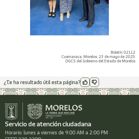
Boletín 02112
Cuernavaca, Morelos; 23 de mayo de 2025
DGCS del Gobierno del Estado de Morelos
¿Te ha resultado útil esta página?
Servicio de atención ciudadana
Horario: lunes a viernes de 9:00 AM a 2:00 PM