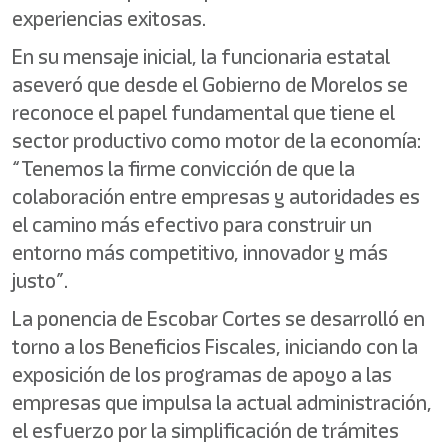
experiencias exitosas.
En su mensaje inicial, la funcionaria estatal
aseveró que desde el Gobierno de Morelos se
reconoce el papel fundamental que tiene el
sector productivo como motor de la economía:
“Tenemos la firme convicción de que la
colaboración entre empresas y autoridades es
el camino más efectivo para construir un
entorno más competitivo, innovador y más
justo”.
La ponencia de Escobar Cortes se desarrolló en
torno a los Beneficios Fiscales, iniciando con la
exposición de los programas de apoyo a las
empresas que impulsa la actual administración,
el esfuerzo por la simplificación de trámites