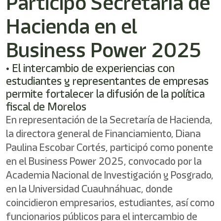
Participó Secretaría de
Hacienda en el
Business Power 2025
• El intercambio de experiencias con
estudiantes y representantes de empresas
permite fortalecer la difusión de la política
fiscal de Morelos
En representación de la Secretaría de Hacienda,
la directora general de Financiamiento, Diana
Paulina Escobar Cortés, participó como ponente
en el Business Power 2025, convocado por la
Academia Nacional de Investigación y Posgrado,
en la Universidad Cuauhnáhuac, donde
coincidieron empresarios, estudiantes, así como
funcionarios públicos para el intercambio de