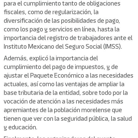
para el cumplimiento tanto de obligaciones
fiscales, como de regularización, la
diversificación de las posibilidades de pago,
como los pago y servicios en línea, hasta la
importancia del registro de trabajadores ante el
Instituto Mexicano del Seguro Social (IMSS).
Además, explicó la importancia del
cumplimiento del pago de impuestos, y de
ajustar el Paquete Económico a las necesidades
actuales, así como las ventajas de ampliar la
base tributaria de la entidad, sobre todo por la
vocación de atención a las necesidades más
apremiantes de la población morelense que
tienen que ver con la seguridad pública, la salud
y educación.