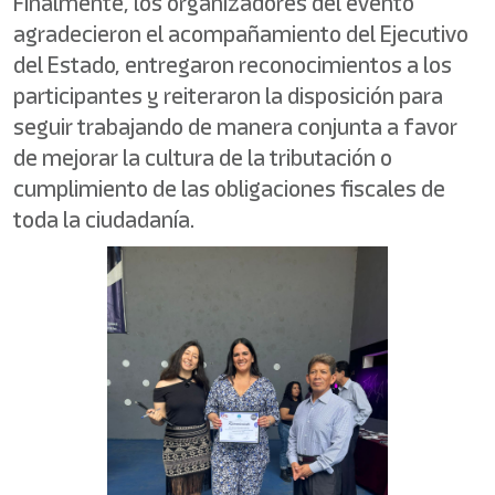
Finalmente, los organizadores del evento
agradecieron el acompañamiento del Ejecutivo
del Estado, entregaron reconocimientos a los
participantes y reiteraron la disposición para
seguir trabajando de manera conjunta a favor
de mejorar la cultura de la tributación o
cumplimiento de las obligaciones fiscales de
toda la ciudadanía.