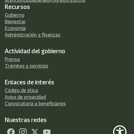
atencionciudadana@morelos.gob.mx
Recursos
Gobierno
Bienestar
Economía
Administración y finanzas
Actividad del gobierno
Prensa
Trámites y servicios
Enlaces de interés
Código de ética
Aviso de privacidad
Convocatoria a beneficiarios
Nuestras redes