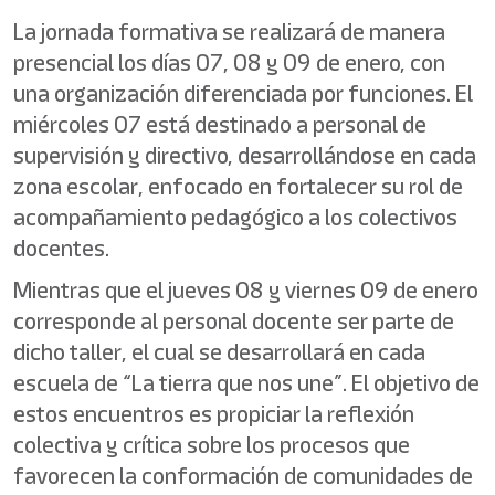
La jornada formativa se realizará de manera
presencial los días 07, 08 y 09 de enero, con
una organización diferenciada por funciones. El
miércoles 07 está destinado a personal de
supervisión y directivo, desarrollándose en cada
zona escolar, enfocado en fortalecer su rol de
acompañamiento pedagógico a los colectivos
docentes.
Mientras que el jueves 08 y viernes 09 de enero
corresponde al personal docente ser parte de
dicho taller, el cual se desarrollará en cada
escuela de “La tierra que nos une”. El objetivo de
estos encuentros es propiciar la reflexión
colectiva y crítica sobre los procesos que
favorecen la conformación de comunidades de