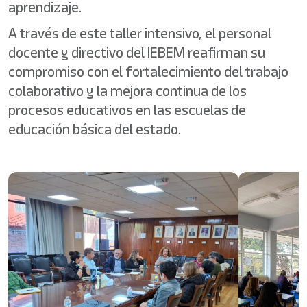
aprendizaje.
A través de este taller intensivo, el personal
docente y directivo del IEBEM reafirman su
compromiso con el fortalecimiento del trabajo
colaborativo y la mejora continua de los
procesos educativos en las escuelas de
educación básica del estado.