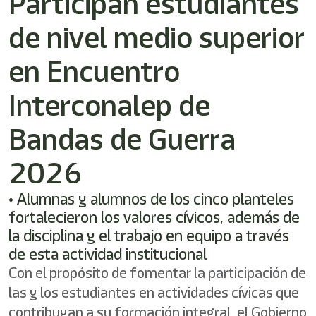
Participan estudiantes
de nivel medio superior
en Encuentro
Interconalep de
Bandas de Guerra
2026
• Alumnas y alumnos de los cinco planteles
fortalecieron los valores cívicos, además de
la disciplina y el trabajo en equipo a través
de esta actividad institucional
Con el propósito de fomentar la participación de
las y los estudiantes en actividades cívicas que
contribuyan a su formación integral, el Gobierno