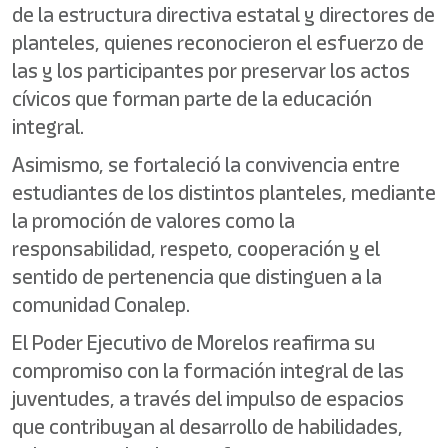
de la estructura directiva estatal y directores de
planteles, quienes reconocieron el esfuerzo de
las y los participantes por preservar los actos
cívicos que forman parte de la educación
integral.
Asimismo, se fortaleció la convivencia entre
estudiantes de los distintos planteles, mediante
la promoción de valores como la
responsabilidad, respeto, cooperación y el
sentido de pertenencia que distinguen a la
comunidad Conalep.
El Poder Ejecutivo de Morelos reafirma su
compromiso con la formación integral de las
juventudes, a través del impulso de espacios
que contribuyan al desarrollo de habilidades,