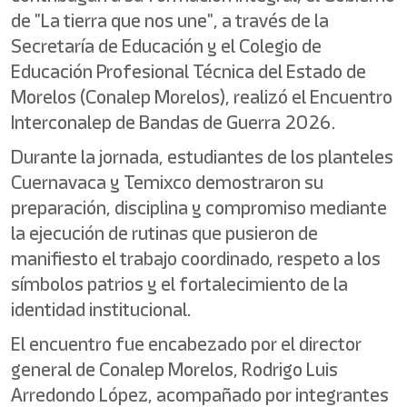
de "La tierra que nos une", a través de la
Secretaría de Educación y el Colegio de
Educación Profesional Técnica del Estado de
Morelos (Conalep Morelos), realizó el Encuentro
Interconalep de Bandas de Guerra 2026.
Durante la jornada, estudiantes de los planteles
Cuernavaca y Temixco demostraron su
preparación, disciplina y compromiso mediante
la ejecución de rutinas que pusieron de
manifiesto el trabajo coordinado, respeto a los
símbolos patrios y el fortalecimiento de la
identidad institucional.
El encuentro fue encabezado por el director
general de Conalep Morelos, Rodrigo Luis
Arredondo López, acompañado por integrantes