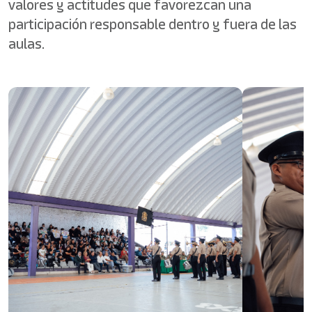
valores y actitudes que favorezcan una
participación responsable dentro y fuera de las
aulas.