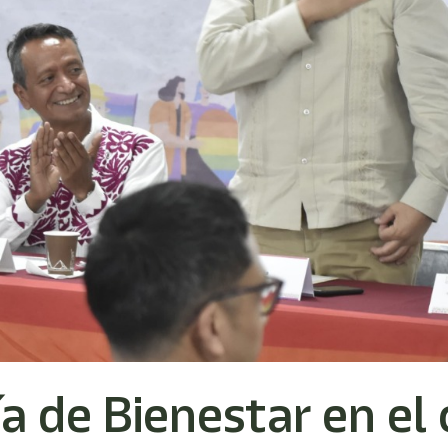
ía de Bienestar en el