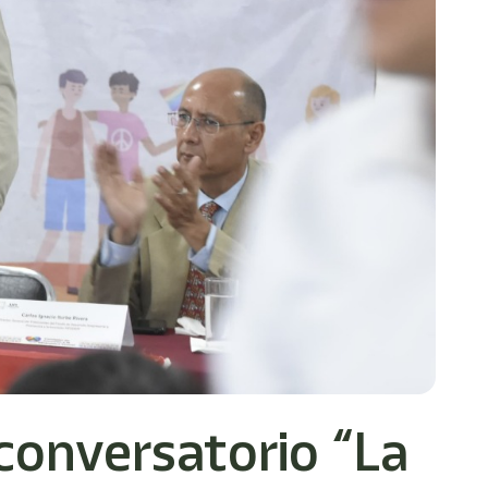
 conversatorio “La