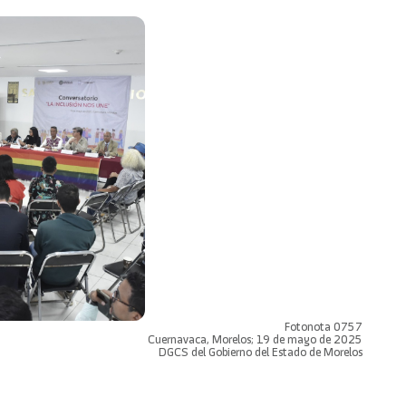
Fotonota 0757
Cuernavaca, Morelos; 19 de mayo de 2025
DGCS del Gobierno del Estado de Morelos