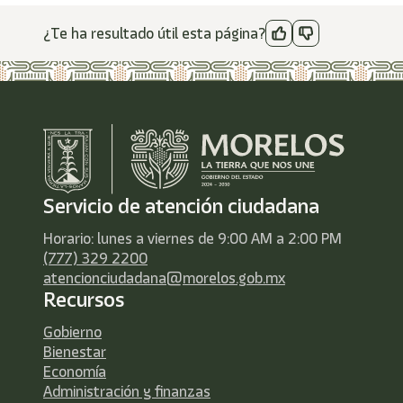
¿Te ha resultado útil esta página?
Servicio de atención ciudadana
Horario: lunes a viernes de 9:00 AM a 2:00 PM
(777) 329 2200
atencionciudadana@morelos.gob.mx
Recursos
Gobierno
Bienestar
Economía
Administración y finanzas