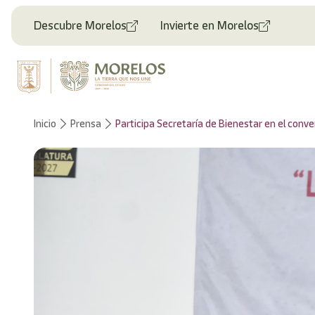
Descubre Morelos
Invierte en Morelos
Inicio
Prensa
Participa Secretaría de Bienestar en el conve