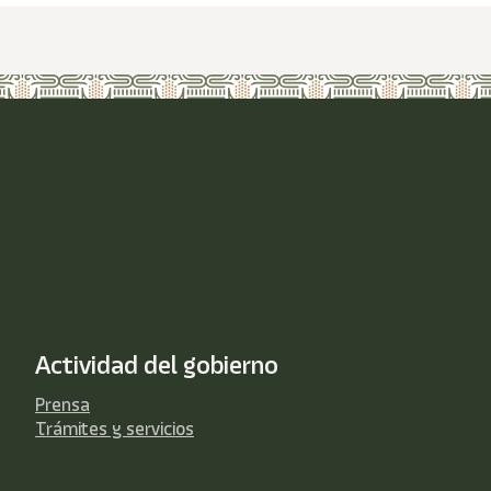
Actividad del gobierno
Prensa
Trámites y servicios