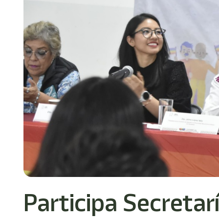
Participa Secretar