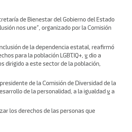
cretaría de Bienestar del Gobierno del Estado
clusión nos une”, organizado por la Comisión
Inclusión de la dependencia estatal, reafirmó
echos para la población LGBTIQ+, y dio a
 dirigido a este sector de la población,
presidente de la Comisión de Diversidad de la
arrollo de la personalidad, a la igualdad y a
izar los derechos de las personas que