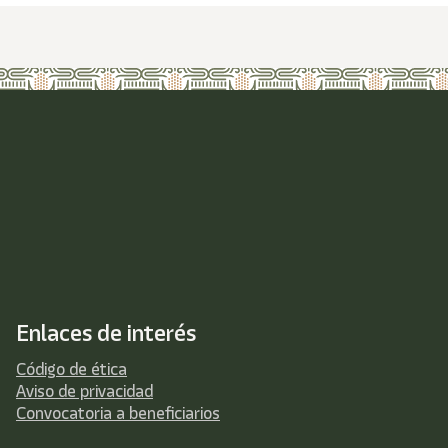
Enlaces de interés
Código de ética
Aviso de privacidad
Convocatoria a beneficiarios