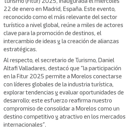
Turismo (Fitur) 2025, inaugurada el miércoles
22 de enero en Madrid, España. Este evento,
reconocido como el más relevante del sector
turístico a nivel global, reúne a miles de actores
clave para la promoción de destinos, el
intercambio de ideas y la creación de alianzas
estratégicas.
Al respecto, el secretario de Turismo, Daniel
Altafi Valladares, destacó que “la participación
en la Fitur 2025 permite a Morelos conectarse
con líderes globales de la industria turística,
explorar tendencias y evaluar oportunidades de
desarrollo; este esfuerzo reafirma nuestro
compromiso de consolidar a Morelos como un
destino competitivo y atractivo en los mercados
internacionales”.