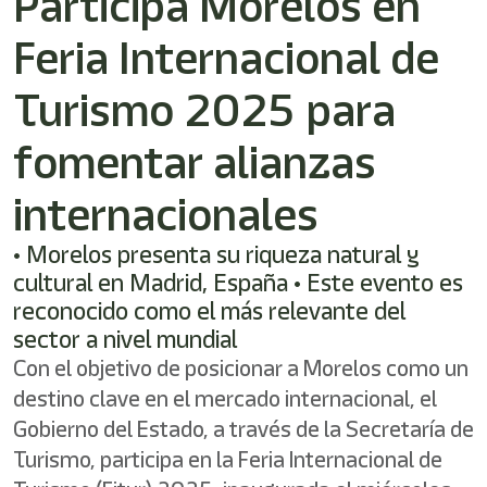
Participa Morelos en
Feria Internacional de
Turismo 2025 para
fomentar alianzas
internacionales
• Morelos presenta su riqueza natural y
cultural en Madrid, España • Este evento es
reconocido como el más relevante del
sector a nivel mundial
Con el objetivo de posicionar a Morelos como un
destino clave en el mercado internacional, el
Gobierno del Estado, a través de la Secretaría de
Turismo, participa en la Feria Internacional de