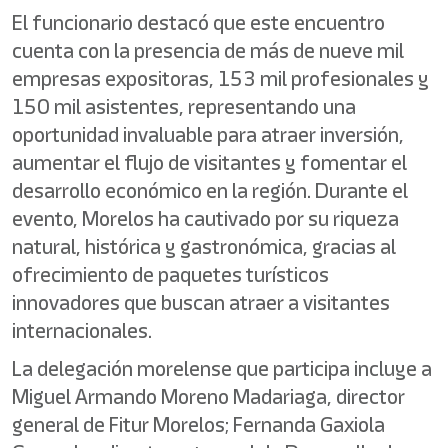
El funcionario destacó que este encuentro
cuenta con la presencia de más de nueve mil
empresas expositoras, 153 mil profesionales y
150 mil asistentes, representando una
oportunidad invaluable para atraer inversión,
aumentar el flujo de visitantes y fomentar el
desarrollo económico en la región. Durante el
evento, Morelos ha cautivado por su riqueza
natural, histórica y gastronómica, gracias al
ofrecimiento de paquetes turísticos
innovadores que buscan atraer a visitantes
internacionales.
La delegación morelense que participa incluye a
Miguel Armando Moreno Madariaga, director
general de Fitur Morelos; Fernanda Gaxiola