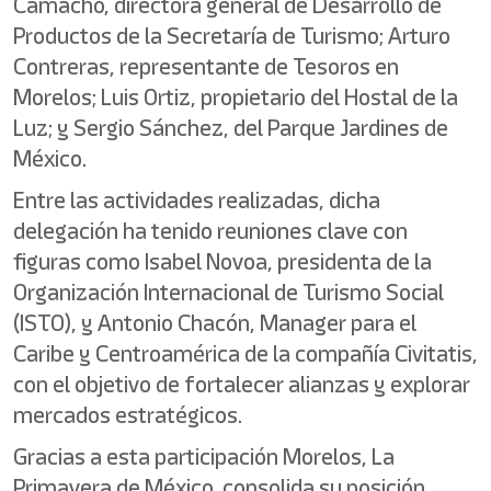
Camacho, directora general de Desarrollo de
Productos de la Secretaría de Turismo; Arturo
Contreras, representante de Tesoros en
Morelos; Luis Ortiz, propietario del Hostal de la
Luz; y Sergio Sánchez, del Parque Jardines de
México.
Entre las actividades realizadas, dicha
delegación ha tenido reuniones clave con
figuras como Isabel Novoa, presidenta de la
Organización Internacional de Turismo Social
(ISTO), y Antonio Chacón, Manager para el
Caribe y Centroamérica de la compañía Civitatis,
con el objetivo de fortalecer alianzas y explorar
mercados estratégicos.
Gracias a esta participación Morelos, La
Primavera de México, consolida su posición