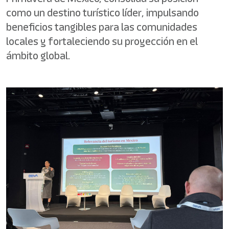
como un destino turístico líder, impulsando
beneficios tangibles para las comunidades
locales y fortaleciendo su proyección en el
ámbito global.