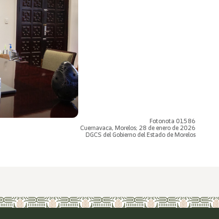
Fotonota 01586
Cuernavaca, Morelos; 28 de enero de 2026
DGCS del Gobierno del Estado de Morelos