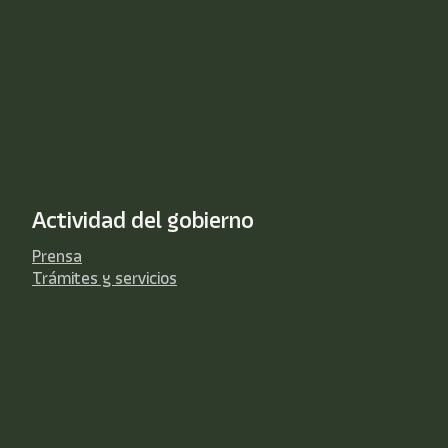
Actividad del gobierno
Prensa
Trámites y servicios