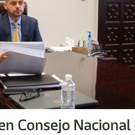
en Consejo Nacional 