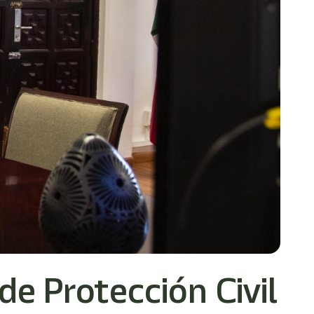
de Protección Civil