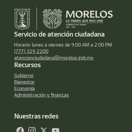
Servicio de atención ciudadana
Horario: lunes a viernes de 9:00 AM a 2:00 PM
(777) 329 2200
atencionciudadana@morelos.gob.mx
Recursos
Gobierno
Bienestar
Economía
Administración y finanzas
Nuestras redes