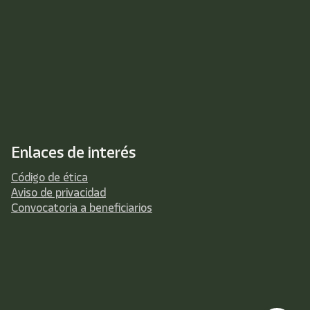
Enlaces de interés
Código de ética
Aviso de privacidad
Convocatoria a beneficiarios