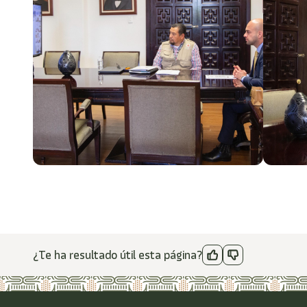
¿Te ha resultado útil esta página?