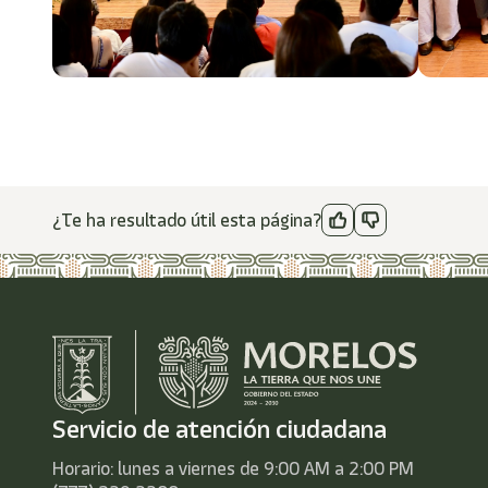
¿Te ha resultado útil esta página?
Servicio de atención ciudadana
Horario: lunes a viernes de 9:00 AM a 2:00 PM