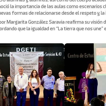
oció la importancia de las aulas como escenarios c
evas formas de relacionarse desde el respeto y la 
or Margarita González Saravia reafirma su visión 
ordando que la igualdad en “La tierra que nos une” e