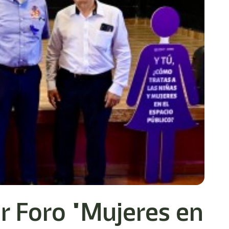
r Foro "Mujeres en