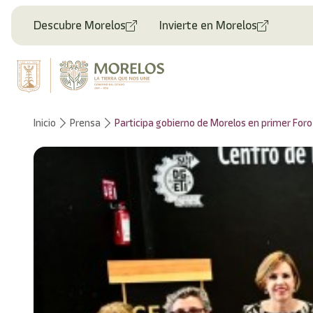
Descubre Morelos
Invierte en Morelos
Inicio
Prensa
Participa gobierno de Morelos en primer Foro