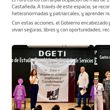
Castañeda. A través de este espacio, se recon
heteronormadas y patriarcales, y aprender nu
Con estas acciones, el Gobierno encabezado p
vivan seguras, libres y con oportunidades, rec