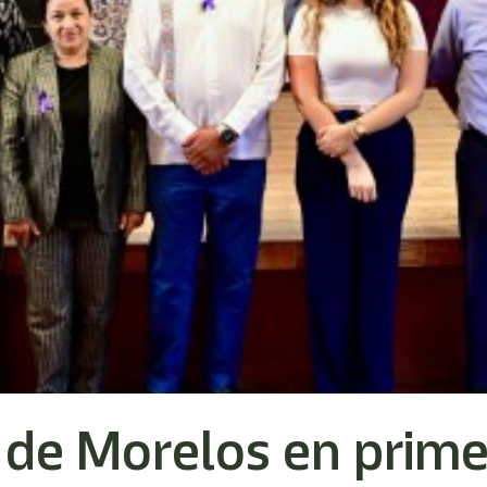
o de Morelos en prime