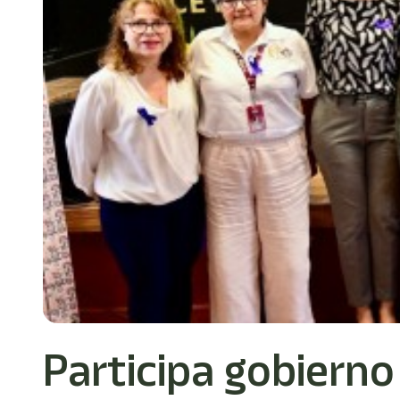
Participa gobiern