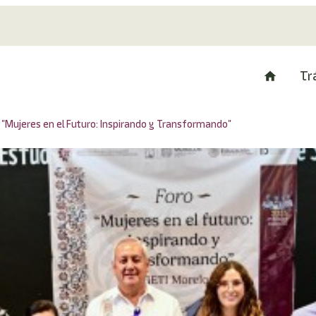
Tr
 "Mujeres en el Futuro: Inspirando y Transformando"