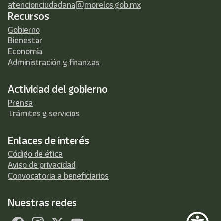
atencionciudadana@morelos.gob.mx
Recursos
Gobierno
Bienestar
Economía
Administración y finanzas
Actividad del gobierno
Prensa
Trámites y servicios
Enlaces de interés
Código de ética
Aviso de privacidad
Convocatoria a beneficiarios
Nuestras redes