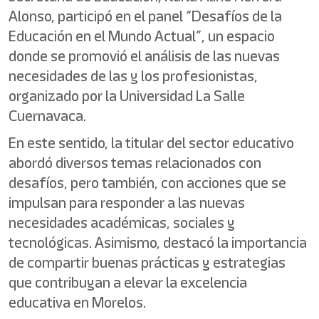
Alonso, participó en el panel “Desafíos de la
Educación en el Mundo Actual”, un espacio
donde se promovió el análisis de las nuevas
necesidades de las y los profesionistas,
organizado por la Universidad La Salle
Cuernavaca.
En este sentido, la titular del sector educativo
abordó diversos temas relacionados con
desafíos, pero también, con acciones que se
impulsan para responder a las nuevas
necesidades académicas, sociales y
tecnológicas. Asimismo, destacó la importancia
de compartir buenas prácticas y estrategias
que contribuyan a elevar la excelencia
educativa en Morelos.