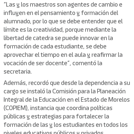
“Las y los maestros son agentes de cambio e
influyen en el pensamiento y formación del
alumnado, por lo que se debe entender que el
límite es la creatividad, porque mediante la
libertad de catedra se puede innovar en la
formación de cada estudiante, se debe
aprovechar el tiempo en el aula y reafirmar la
vocación de ser docente”, comentó la
secretaria.
Además, recordó que desde la dependencia a su
cargo se instaló la Comisión para la Planeación
Integral de la Educación en el Estado de Morelos
(COPIEM), instancia que coordina políticas
públicas y estrategias para fortalecer la
formación de las y los estudiantes en todos los
niveles educativos públicos y privados.