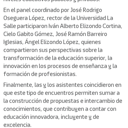
En el panel coordinado por José Rodrigo
Oseguera López, rector de la Universidad La
Salle participaron Iván Alberto Elizondo Cortina,
Cielo Gabito Gómez, José Ramón Barreiro
Iglesias, Ángel Elizondo López, quienes
compartieron sus perspectivas sobre la
transformación de la educación superior, la
innovación en los procesos de enseñanza y la
formación de profesionistas.
Finalmente, las y los asistentes coincidieron en
que este tipo de encuentros permiten sumar a
la construcción de propuestas e intercambio de
conocimientos, que contribuyen a contar con
educación innovadora, incluyente y de
excelencia.