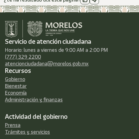
Servicio de atención ciudadana
Horario: lunes a viernes de 9:00 AM a 2:00 PM
(777) 329 2200
atencionciudadana@morelos.gob.mx
Recursos
Gobierno
Bienestar
Economía
Administración y finanzas
Actividad del gobierno
Prensa
Trámites y servicios