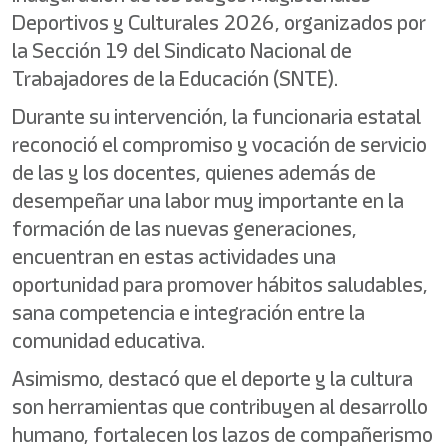
Deportivos y Culturales 2026, organizados por
la Sección 19 del Sindicato Nacional de
Trabajadores de la Educación (SNTE).
Durante su intervención, la funcionaria estatal
reconoció el compromiso y vocación de servicio
de las y los docentes, quienes además de
desempeñar una labor muy importante en la
formación de las nuevas generaciones,
encuentran en estas actividades una
oportunidad para promover hábitos saludables,
sana competencia e integración entre la
comunidad educativa.
Asimismo, destacó que el deporte y la cultura
son herramientas que contribuyen al desarrollo
humano, fortalecen los lazos de compañerismo