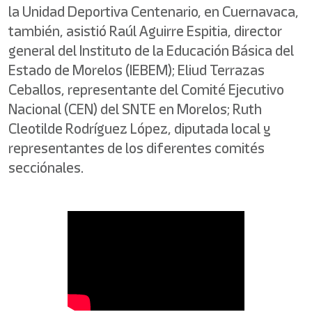
la Unidad Deportiva Centenario, en Cuernavaca,
también, asistió Raúl Aguirre Espitia, director
general del Instituto de la Educación Básica del
Estado de Morelos (IEBEM); Eliud Terrazas
Ceballos, representante del Comité Ejecutivo
Nacional (CEN) del SNTE en Morelos; Ruth
Cleotilde Rodríguez López, diputada local y
representantes de los diferentes comités
secciónales.