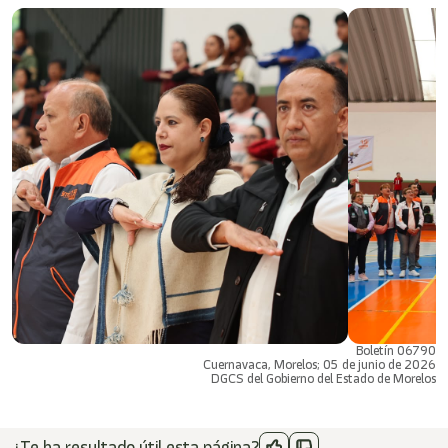
Boletín 06790
Cuernavaca, Morelos; 05 de junio de 2026
DGCS del Gobierno del Estado de Morelos
¿Te ha resultado útil esta página?