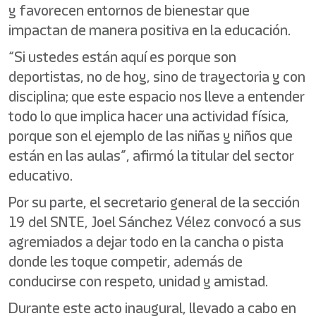
y favorecen entornos de bienestar que
impactan de manera positiva en la educación.
“Si ustedes están aquí es porque son
deportistas, no de hoy, sino de trayectoria y con
disciplina; que este espacio nos lleve a entender
todo lo que implica hacer una actividad física,
porque son el ejemplo de las niñas y niños que
están en las aulas”, afirmó la titular del sector
educativo.
Por su parte, el secretario general de la sección
19 del SNTE, Joel Sánchez Vélez convocó a sus
agremiados a dejar todo en la cancha o pista
donde les toque competir, además de
conducirse con respeto, unidad y amistad.
Durante este acto inaugural, llevado a cabo en