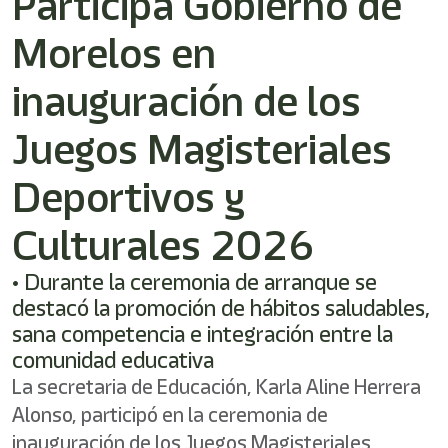
Participa Gobierno de
Morelos en
inauguración de los
Juegos Magisteriales
Deportivos y
Culturales 2026
• Durante la ceremonia de arranque se
destacó la promoción de hábitos saludables,
sana competencia e integración entre la
comunidad educativa
La secretaria de Educación, Karla Aline Herrera
Alonso, participó en la ceremonia de
inauguración de los Juegos Magisteriales