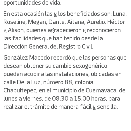
oportunidades de vida.
En esta ocasión las y los beneficiados son: Luna,
Roseline, Megan, Dante, Aitana, Aurelio, Héctor
y Alison, quienes agradecieron y reconocieron
las facilidades que han tenido desde la
Dirección General del Registro Civil.
González Macedo recordó que las personas que
desean obtener su cambio sexogenérico
pueden acudir a las instalaciones, ubicadas en
calle De la Luz, número 88, colonia
Chapultepec, en el municipio de Cuernavaca, de
lunes a viernes, de 08:30 a 15:00 horas, para
realizar el trámite de manera fácil y sencilla.