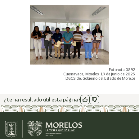
Fotonota 0892
Cuernavaca, Morelos; 19 de junio de 2025
DGCS del Gobierno del Estado de Morelos
¿Te ha resultado útil esta página?