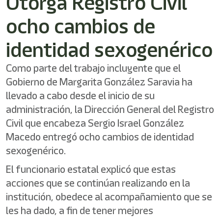
Otorga Registro Civil
ocho cambios de
identidad sexogenérico
Como parte del trabajo incluyente que el
Gobierno de Margarita González Saravia ha
llevado a cabo desde el inicio de su
administración, la Dirección General del Registro
Civil que encabeza Sergio Israel González
Macedo entregó ocho cambios de identidad
sexogenérico.
El funcionario estatal explicó que estas
acciones que se continúan realizando en la
institución, obedece al acompañamiento que se
les ha dado, a fin de tener mejores