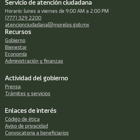
Servicio de atención ciudadana
Horario: lunes a viernes de 9:00 AM a 2:00 PM
(777) 329 2200
atencionciudadana@morelos.gob.mx
Recursos
Gobierno
Bienestar
Economía
Administración y finanzas
Actividad del gobierno
Prensa
Trámites y servicios
Enlaces de interés
Código de ética
Aviso de privacidad
Convocatoria a beneficiarios