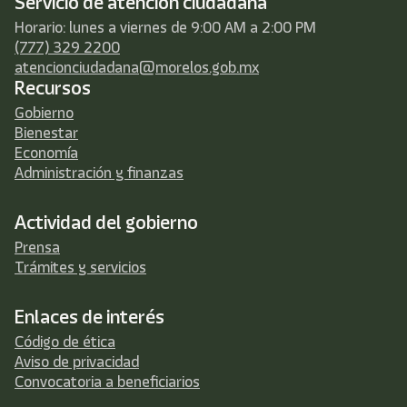
Servicio de atención ciudadana
Horario: lunes a viernes de 9:00 AM a 2:00 PM
(777) 329 2200
atencionciudadana@morelos.gob.mx
Recursos
Gobierno
Bienestar
Economía
Administración y finanzas
Actividad del gobierno
Prensa
Trámites y servicios
Enlaces de interés
Código de ética
Aviso de privacidad
Convocatoria a beneficiarios