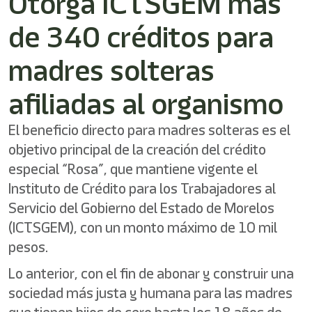
Otorga ICTSGEM más
de 340 créditos para
madres solteras
afiliadas al organismo
El beneficio directo para madres solteras es el
objetivo principal de la creación del crédito
especial “Rosa”, que mantiene vigente el
Instituto de Crédito para los Trabajadores al
Servicio del Gobierno del Estado de Morelos
(ICTSGEM), con un monto máximo de 10 mil
pesos.
Lo anterior, con el fin de abonar y construir una
sociedad más justa y humana para las madres