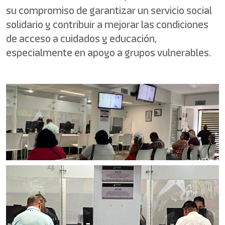
su compromiso de garantizar un servicio social
solidario y contribuir a mejorar las condiciones
de acceso a cuidados y educación,
especialmente en apoyo a grupos vulnerables.