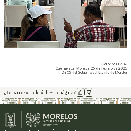
Fotonota 0434
Cuernavaca, Morelos; 25 de febrero de 2025
DGCS del Gobierno del Estado de Morelos
¿Te ha resultado útil esta página?