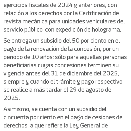
ejercicios fiscales de 2024 y anteriores, con
relación a los derechos por la Certificación de
revista mecánica para unidades vehiculares del
servicio público, con expedición de holograma.
Se entrega un subsidio del 50 por ciento en el
pago de la renovación de la concesión, por un
periodo de 10 años; sólo para aquellas personas
beneficiarias cuyas concesiones terminen su
vigencia antes del 31 de diciembre del 2025,
siempre y cuando el trámite y pago respectivo
se realice a más tardar el 29 de agosto de
2025.
Asimismo, se cuenta con un subsidio del
cincuenta por ciento en el pago de cesiones de
derechos, a que refiere la Ley General de