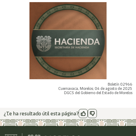
Boletín 02966
Cuernavaca, Morelos; 04 de agosto de 2025
DGCS del Gobierno del Estado de Morelos
¿Te ha resultado útil esta página?