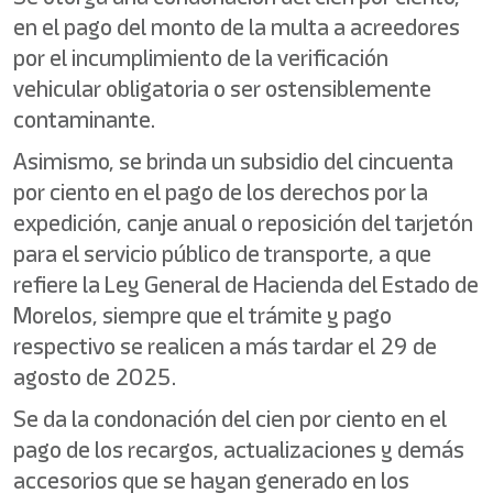
en el pago del monto de la multa a acreedores
por el incumplimiento de la verificación
vehicular obligatoria o ser ostensiblemente
contaminante.
Asimismo, se brinda un subsidio del cincuenta
por ciento en el pago de los derechos por la
expedición, canje anual o reposición del tarjetón
para el servicio público de transporte, a que
refiere la Ley General de Hacienda del Estado de
Morelos, siempre que el trámite y pago
respectivo se realicen a más tardar el 29 de
agosto de 2025.
Se da la condonación del cien por ciento en el
pago de los recargos, actualizaciones y demás
accesorios que se hayan generado en los