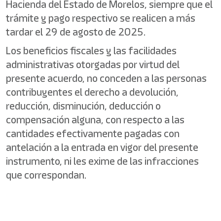
Hacienda del Estado de Morelos, siempre que el
trámite y pago respectivo se realicen a más
tardar el 29 de agosto de 2025.
Los beneficios fiscales y las facilidades
administrativas otorgadas por virtud del
presente acuerdo, no conceden a las personas
contribuyentes el derecho a devolución,
reducción, disminución, deducción o
compensación alguna, con respecto a las
cantidades efectivamente pagadas con
antelación a la entrada en vigor del presente
instrumento, ni les exime de las infracciones
que correspondan.