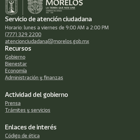
Servicio de atención ciudadana
Horario: lunes a viernes de 9:00 AM a 2:00 PM
(777) 329 2200
atencionciudadana@morelos.gob.mx
Recursos
Gobierno
Bienestar
Economía
Administración y finanzas
Actividad del gobierno
Prensa
Trámites y servicios
Enlaces de interés
Código de ética