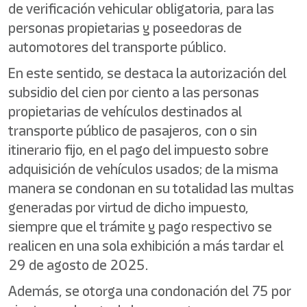
de verificación vehicular obligatoria, para las
personas propietarias y poseedoras de
automotores del transporte público.
En este sentido, se destaca la autorización del
subsidio del cien por ciento a las personas
propietarias de vehículos destinados al
transporte público de pasajeros, con o sin
itinerario fijo, en el pago del impuesto sobre
adquisición de vehículos usados; de la misma
manera se condonan en su totalidad las multas
generadas por virtud de dicho impuesto,
siempre que el trámite y pago respectivo se
realicen en una sola exhibición a más tardar el
29 de agosto de 2025.
Además, se otorga una condonación del 75 por