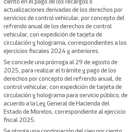
ciento en el pago de los recargos o
actualizaciones derivadas de los derechos por
servicios de control vehicular, por concepto del
refrendo anual de los derechos de control
vehicular, con expedición de tarjeta de
circulación y holograma, correspondientes a los
ejercicios fiscales 2024 y anteriores.
Se concede una prórroga al 29 de agosto de
2025, para realizar el trámite y pago de los
derechos por concepto del refrendo anual, de
control vehicular, con expedición de tarjeta de
circulación y holograma para servicio público, de
acuerdo a la Ley General de Hacienda del
Estado de Morelos, correspondiente al ejercicio
fiscal 2025.
Se otorga una condonación del cien por ciento,