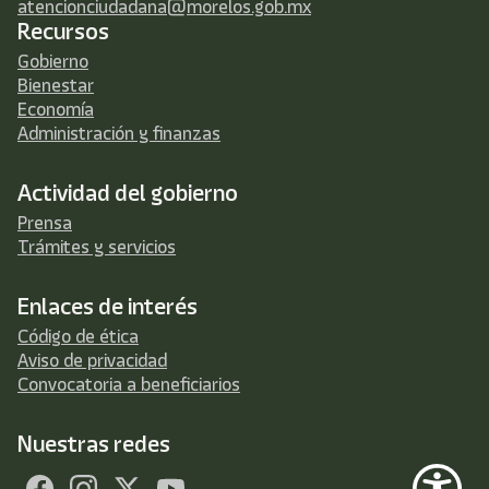
atencionciudadana@morelos.gob.mx
Recursos
Gobierno
Bienestar
Economía
Administración y finanzas
Actividad del gobierno
Prensa
Trámites y servicios
Enlaces de interés
Código de ética
Aviso de privacidad
Convocatoria a beneficiarios
Nuestras redes