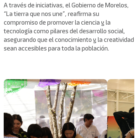
A través de iniciativas, el Gobierno de Morelos,
“La tierra que nos une”, reafirma su
compromiso de promover la ciencia y la
tecnología como pilares del desarrollo social,
asegurando que el conocimiento y la creatividad
sean accesibles para toda la población.