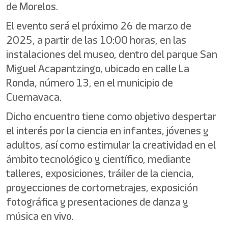
de Morelos.
El evento será el próximo 26 de marzo de
2025, a partir de las 10:00 horas, en las
instalaciones del museo, dentro del parque San
Miguel Acapantzingo, ubicado en calle La
Ronda, número 13, en el municipio de
Cuernavaca.
Dicho encuentro tiene como objetivo despertar
el interés por la ciencia en infantes, jóvenes y
adultos, así como estimular la creatividad en el
ámbito tecnológico y científico, mediante
talleres, exposiciones, tráiler de la ciencia,
proyecciones de cortometrajes, exposición
fotográfica y presentaciones de danza y
música en vivo.