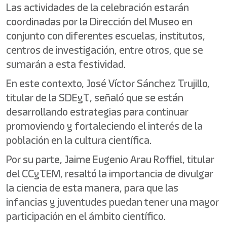
Las actividades de la celebración estarán
coordinadas por la Dirección del Museo en
conjunto con diferentes escuelas, institutos,
centros de investigación, entre otros, que se
sumarán a esta festividad.
En este contexto, José Víctor Sánchez Trujillo,
titular de la SDEyT, señaló que se están
desarrollando estrategias para continuar
promoviendo y fortaleciendo el interés de la
población en la cultura científica.
Por su parte, Jaime Eugenio Arau Roffiel, titular
del CCyTEM, resaltó la importancia de divulgar
la ciencia de esta manera, para que las
infancias y juventudes puedan tener una mayor
participación en el ámbito científico.