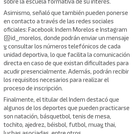
sobre la escuela formativa de su interés.
Asimismo, señaló que también pueden ponerse
en contacto a través de las redes sociales
oficiales: Facebook Indem Morelos e Instagram
@id_morelos, donde podrán enviar un mensaje
y consultar los números telefónicos de cada
unidad deportiva, lo que facilita la comunicación
directa en caso de que existan dificultades para
acudir presencialmente. Además, podrán recibir
los requisitos necesarios para realizar el
proceso de inscripción.
Finalmente, el titular del Indem destacó que
algunos de los deportes que pueden practicarse
son natación, básquetbol, tenis de mesa,
tochito, ajedrez, béisbol, futbol, muay thai,
luchas asociadas, entre otros.