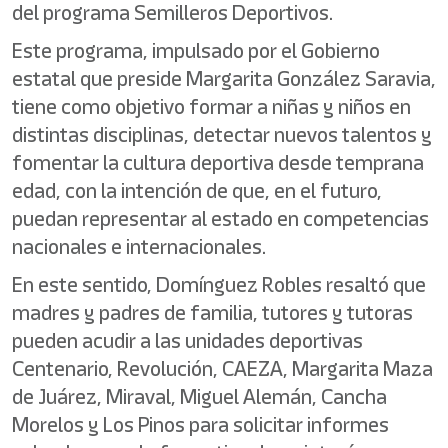
del programa Semilleros Deportivos.
Este programa, impulsado por el Gobierno
estatal que preside Margarita González Saravia,
tiene como objetivo formar a niñas y niños en
distintas disciplinas, detectar nuevos talentos y
fomentar la cultura deportiva desde temprana
edad, con la intención de que, en el futuro,
puedan representar al estado en competencias
nacionales e internacionales.
En este sentido, Domínguez Robles resaltó que
madres y padres de familia, tutores y tutoras
pueden acudir a las unidades deportivas
Centenario, Revolución, CAEZA, Margarita Maza
de Juárez, Miraval, Miguel Alemán, Cancha
Morelos y Los Pinos para solicitar informes