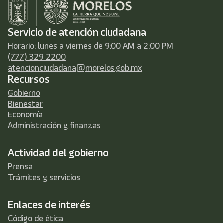
Servicio de atención ciudadana
Horario: lunes a viernes de 9:00 AM a 2:00 PM
(777) 329 2200
atencionciudadana@morelos.gob.mx
Recursos
Gobierno
Bienestar
Economía
Administración y finanzas
Actividad del gobierno
Prensa
Trámites y servicios
Enlaces de interés
Código de ética