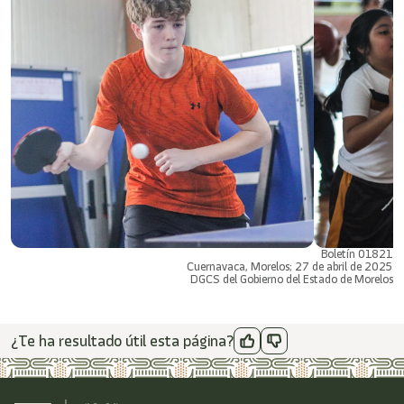
Boletín 01821
Cuernavaca, Morelos; 27 de abril de 2025
DGCS del Gobierno del Estado de Morelos
¿Te ha resultado útil esta página?