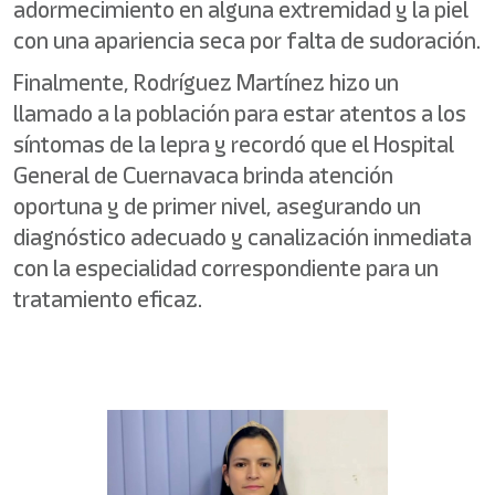
adormecimiento en alguna extremidad y la piel
con una apariencia seca por falta de sudoración.
Finalmente, Rodríguez Martínez hizo un
llamado a la población para estar atentos a los
síntomas de la lepra y recordó que el Hospital
General de Cuernavaca brinda atención
oportuna y de primer nivel, asegurando un
diagnóstico adecuado y canalización inmediata
con la especialidad correspondiente para un
tratamiento eficaz.