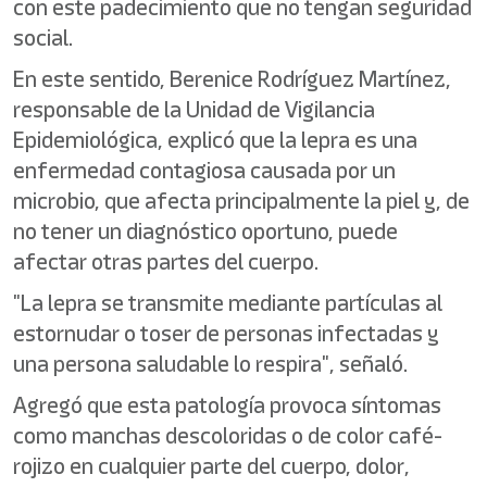
con este padecimiento que no tengan seguridad
social.
En este sentido, Berenice Rodríguez Martínez,
responsable de la Unidad de Vigilancia
Epidemiológica, explicó que la lepra es una
enfermedad contagiosa causada por un
microbio, que afecta principalmente la piel y, de
no tener un diagnóstico oportuno, puede
afectar otras partes del cuerpo.
"La lepra se transmite mediante partículas al
estornudar o toser de personas infectadas y
una persona saludable lo respira", señaló.
Agregó que esta patología provoca síntomas
como manchas descoloridas o de color café-
rojizo en cualquier parte del cuerpo, dolor,