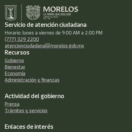
Servicio de atención ciudadana
Horario: lunes a viernes de 9:00 AM a 2:00 PM
(777) 329 2200
atencionciudadana@morelos.gob.mx
Recursos
Gobierno
Bienestar
Economía
Administración y finanzas
Actividad del gobierno
Prensa
Trámites y servicios
Enlaces de interés