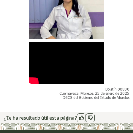
Boletín 00830
Cuernavaca, Morelos; 25 de enero de 2025
DGCS del Gobierno del Estado de Morelos
¿Te ha resultado útil esta página?