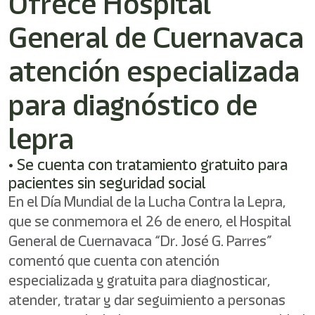
Ofrece Hospital
General de Cuernavaca
atención especializada
para diagnóstico de
lepra
• Se cuenta con tratamiento gratuito para
pacientes sin seguridad social
En el Día Mundial de la Lucha Contra la Lepra,
que se conmemora el 26 de enero, el Hospital
General de Cuernavaca “Dr. José G. Parres”
comentó que cuenta con atención
especializada y gratuita para diagnosticar,
atender, tratar y dar seguimiento a personas