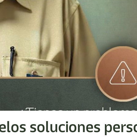
los soluciones pers