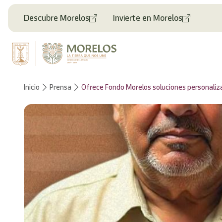
Descubre Morelos
Invierte en Morelos
Inicio
Prensa
Ofrece Fondo Morelos soluciones personali