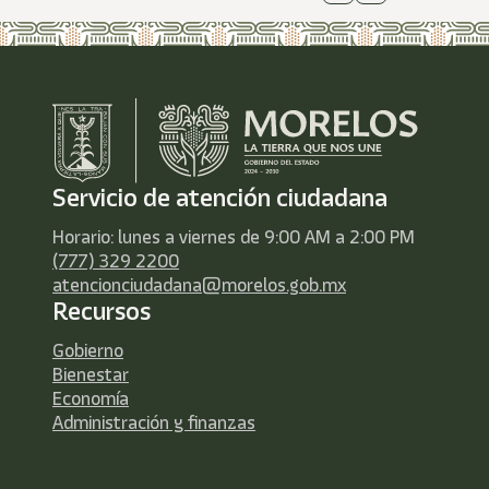
Servicio de atención ciudadana
Horario: lunes a viernes de 9:00 AM a 2:00 PM
(777) 329 2200
atencionciudadana@morelos.gob.mx
Recursos
Gobierno
Bienestar
Economía
Administración y finanzas