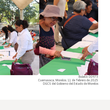
Boletín 00973
Cuernavaca, Morelos; 11 de febrero de 2025
DGCS del Gobierno del Estado de Morelos