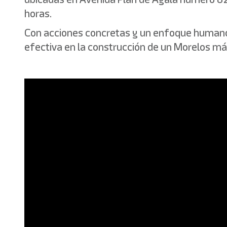
horas.
Con acciones concretas y un enfoque humano,
efectiva en la construcción de un Morelos m