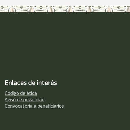
Enlaces de interés
Código de ética
Aviso de privacidad
Convocatoria a beneficiarios