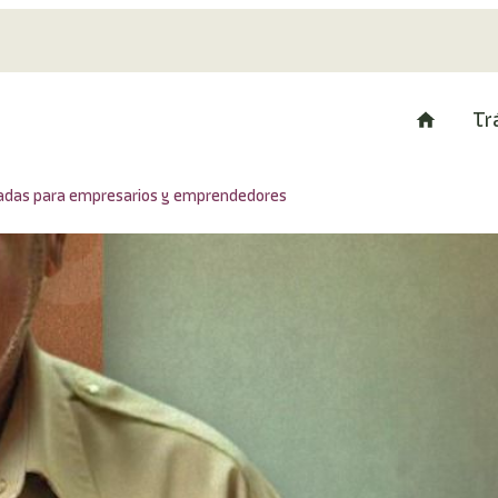
Tr
zadas para empresarios y emprendedores