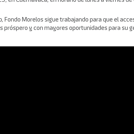
 Fondo Morelos sigue trabajando para que el acce
ás próspero y con mayores oportunidades para su g