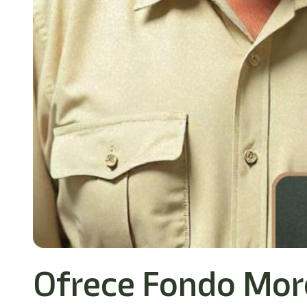
Ofrece Fondo More