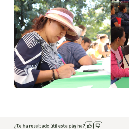
¿Te ha resultado útil esta página?