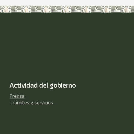
Actividad del gobierno
Prensa
Trámites y servicios