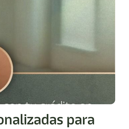
onalizadas para