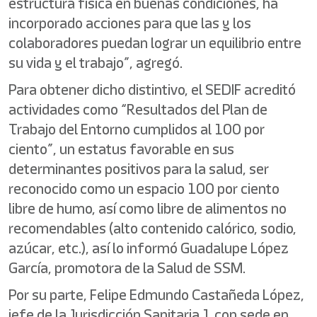
estructura física en buenas condiciones, ha
incorporado acciones para que las y los
colaboradores puedan lograr un equilibrio entre
su vida y el trabajo”, agregó.
Para obtener dicho distintivo, el SEDIF acreditó
actividades como “Resultados del Plan de
Trabajo del Entorno cumplidos al 100 por
ciento”, un estatus favorable en sus
determinantes positivos para la salud, ser
reconocido como un espacio 100 por ciento
libre de humo, así como libre de alimentos no
recomendables (alto contenido calórico, sodio,
azúcar, etc.), así lo informó Guadalupe López
García, promotora de la Salud de SSM.
Por su parte, Felipe Edmundo Castañeda López,
jefe de la Jurisdicción Sanitaria 1 con sede en