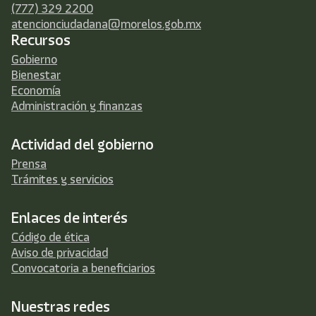
(777) 329 2200
atencionciudadana@morelos.gob.mx
Recursos
Gobierno
Bienestar
Economía
Administración y finanzas
Actividad del gobierno
Prensa
Trámites y servicios
Enlaces de interés
Código de ética
Aviso de privacidad
Convocatoria a beneficiarios
Nuestras redes