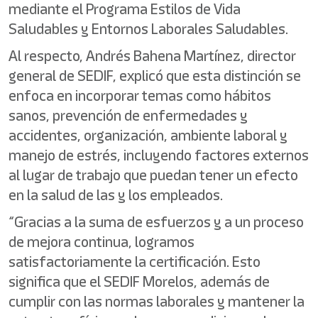
mediante el Programa Estilos de Vida
Saludables y Entornos Laborales Saludables.
Al respecto, Andrés Bahena Martínez, director
general de SEDIF, explicó que esta distinción se
enfoca en incorporar temas como hábitos
sanos, prevención de enfermedades y
accidentes, organización, ambiente laboral y
manejo de estrés, incluyendo factores externos
al lugar de trabajo que puedan tener un efecto
en la salud de las y los empleados.
“Gracias a la suma de esfuerzos y a un proceso
de mejora continua, logramos
satisfactoriamente la certificación. Esto
significa que el SEDIF Morelos, además de
cumplir con las normas laborales y mantener la