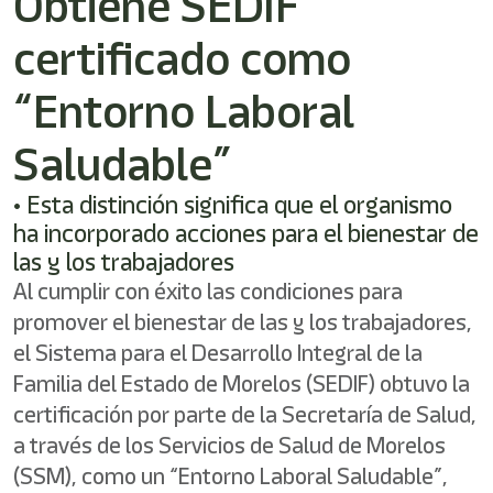
Obtiene SEDIF
certificado como
“Entorno Laboral
Saludable”
• Esta distinción significa que el organismo
ha incorporado acciones para el bienestar de
las y los trabajadores
Al cumplir con éxito las condiciones para
promover el bienestar de las y los trabajadores,
el Sistema para el Desarrollo Integral de la
Familia del Estado de Morelos (SEDIF) obtuvo la
certificación por parte de la Secretaría de Salud,
a través de los Servicios de Salud de Morelos
(SSM), como un “Entorno Laboral Saludable”,