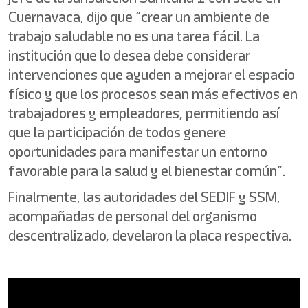
Cuernavaca, dijo que “crear un ambiente de
trabajo saludable no es una tarea fácil. La
institución que lo desea debe considerar
intervenciones que ayuden a mejorar el espacio
físico y que los procesos sean más efectivos en
trabajadores y empleadores, permitiendo así
que la participación de todos genere
oportunidades para manifestar un entorno
favorable para la salud y el bienestar común”.
Finalmente, las autoridades del SEDIF y SSM,
acompañadas de personal del organismo
descentralizado, develaron la placa respectiva.