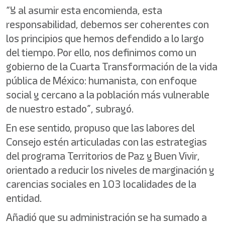
“Y al asumir esta encomienda, esta
responsabilidad, debemos ser coherentes con
los principios que hemos defendido a lo largo
del tiempo. Por ello, nos definimos como un
gobierno de la Cuarta Transformación de la vida
pública de México: humanista, con enfoque
social y cercano a la población más vulnerable
de nuestro estado”, subrayó.
En ese sentido, propuso que las labores del
Consejo estén articuladas con las estrategias
del programa Territorios de Paz y Buen Vivir,
orientado a reducir los niveles de marginación y
carencias sociales en 103 localidades de la
entidad.
Añadió que su administración se ha sumado a