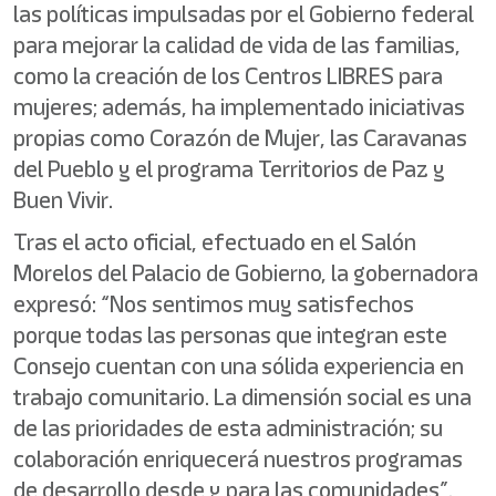
las políticas impulsadas por el Gobierno federal
para mejorar la calidad de vida de las familias,
como la creación de los Centros LIBRES para
mujeres; además, ha implementado iniciativas
propias como Corazón de Mujer, las Caravanas
del Pueblo y el programa Territorios de Paz y
Buen Vivir.
Tras el acto oficial, efectuado en el Salón
Morelos del Palacio de Gobierno, la gobernadora
expresó: “Nos sentimos muy satisfechos
porque todas las personas que integran este
Consejo cuentan con una sólida experiencia en
trabajo comunitario. La dimensión social es una
de las prioridades de esta administración; su
colaboración enriquecerá nuestros programas
de desarrollo desde y para las comunidades”.