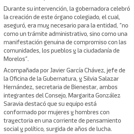
Durante su intervención, la gobernadora celebró
la creación de este órgano colegiado, el cual,
aseguró, era muy necesario para la entidad, “no
como un trámite administrativo, sino como una
manifestación genuina de compromiso con las
comunidades, los pueblos y la ciudadanía de
Morelos”.
Acompañada por Javier García Chávez, jefe de
la Oficina de la Gubernatura, y Silvia Salazar
Hernández, secretaria de Bienestar, ambos
integrantes del Consejo, Margarita González
Saravia destacó que su equipo está
conformado por mujeres y hombres con
trayectoria en una corriente de pensamiento
social y político, surgida de años de lucha.