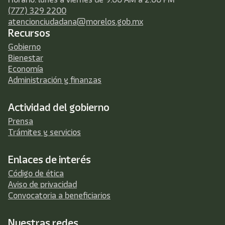
(777) 329 2200
atencionciudadana@morelos.gob.mx
Recursos
Gobierno
Bienestar
Economía
Administración y finanzas
Actividad del gobierno
Prensa
Trámites y servicios
Enlaces de interés
Código de ética
Aviso de privacidad
Convocatoria a beneficiarios
Nuestras redes