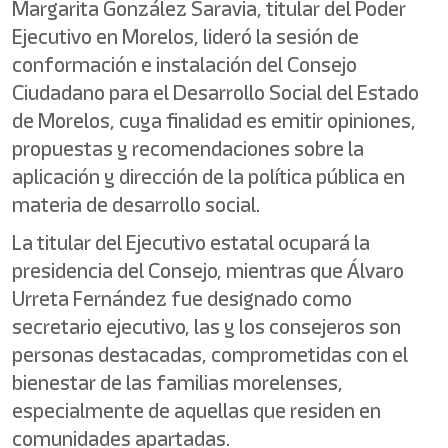
Margarita González Saravia, titular del Poder
Ejecutivo en Morelos, lideró la sesión de
conformación e instalación del Consejo
Ciudadano para el Desarrollo Social del Estado
de Morelos, cuya finalidad es emitir opiniones,
propuestas y recomendaciones sobre la
aplicación y dirección de la política pública en
materia de desarrollo social.
La titular del Ejecutivo estatal ocupará la
presidencia del Consejo, mientras que Álvaro
Urreta Fernández fue designado como
secretario ejecutivo, las y los consejeros son
personas destacadas, comprometidas con el
bienestar de las familias morelenses,
especialmente de aquellas que residen en
comunidades apartadas.