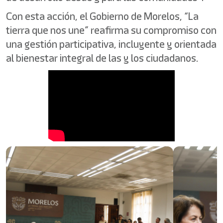
Con esta acción, el Gobierno de Morelos, “La
tierra que nos une” reafirma su compromiso con
una gestión participativa, incluyente y orientada
al bienestar integral de las y los ciudadanos.