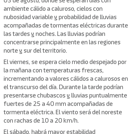
03 de agosto, donde se esperan días con
ambiente cálido a caluroso, cielos con
nubosidad variable y probabilidad de lluvias
acompañadas de tormentas eléctricas durante
las tardes y noches. Las lluvias podrían
concentrarse principalmente en las regiones
norte y sur del territorio.
El viernes, se espera cielo medio despejado por
la mañana con temperaturas frescas,
incrementando a valores cálidos a calurosos en
el transcurso del día. Durante la tarde podrían
presentarse chubascos y lluvias puntualmente
fuertes de 25 a 40 mm acompañadas de
tormenta eléctrica. El viento será del noreste
con rachas de 10 a 20 km/h.
El sábado, habrá mayor estabilidad