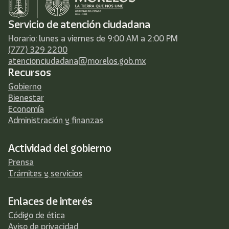
Servicio de atención ciudadana
Horario: lunes a viernes de 9:00 AM a 2:00 PM
(777) 329 2200
atencionciudadana@morelos.gob.mx
Recursos
Gobierno
Bienestar
Economía
Administración y finanzas
Actividad del gobierno
Prensa
Trámites y servicios
Enlaces de interés
Código de ética
Aviso de privacidad