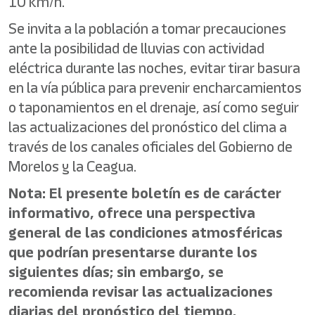
10 km/h.
Se invita a la población a tomar precauciones
ante la posibilidad de lluvias con actividad
eléctrica durante las noches, evitar tirar basura
en la vía pública para prevenir encharcamientos
o taponamientos en el drenaje, así como seguir
las actualizaciones del pronóstico del clima a
través de los canales oficiales del Gobierno de
Morelos y la Ceagua.
Nota: El presente boletín es de carácter
informativo, ofrece una perspectiva
general de las condiciones atmosféricas
que podrían presentarse durante los
siguientes días; sin embargo, se
recomienda revisar las actualizaciones
diarias del pronóstico del tiempo.