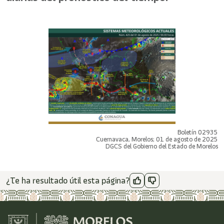
Boletín 02935
Cuernavaca, Morelos; 01 de agosto de 2025
DGCS del Gobierno del Estado de Morelos
¿Te ha resultado útil esta página?