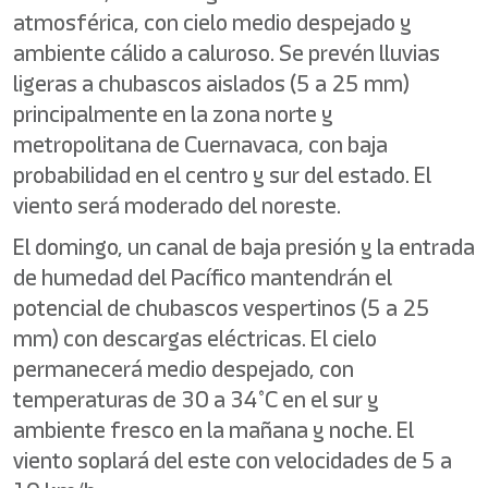
atmosférica, con cielo medio despejado y
ambiente cálido a caluroso. Se prevén lluvias
ligeras a chubascos aislados (5 a 25 mm)
principalmente en la zona norte y
metropolitana de Cuernavaca, con baja
probabilidad en el centro y sur del estado. El
viento será moderado del noreste.
El domingo, un canal de baja presión y la entrada
de humedad del Pacífico mantendrán el
potencial de chubascos vespertinos (5 a 25
mm) con descargas eléctricas. El cielo
permanecerá medio despejado, con
temperaturas de 30 a 34°C en el sur y
ambiente fresco en la mañana y noche. El
viento soplará del este con velocidades de 5 a