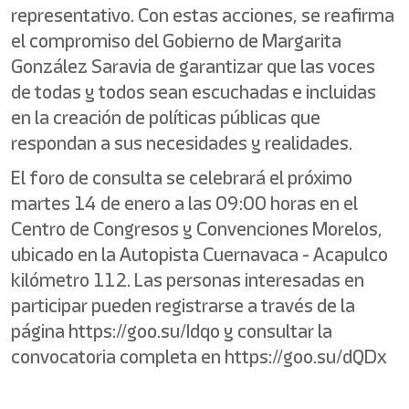
representativo. Con estas acciones, se reafirma
el compromiso del Gobierno de Margarita
González Saravia de garantizar que las voces
de todas y todos sean escuchadas e incluidas
en la creación de políticas públicas que
respondan a sus necesidades y realidades.
El foro de consulta se celebrará el próximo
martes 14 de enero a las 09:00 horas en el
Centro de Congresos y Convenciones Morelos,
ubicado en la Autopista Cuernavaca - Acapulco
kilómetro 112. Las personas interesadas en
participar pueden registrarse a través de la
página https://goo.su/Idqo y consultar la
convocatoria completa en https://goo.su/dQDx