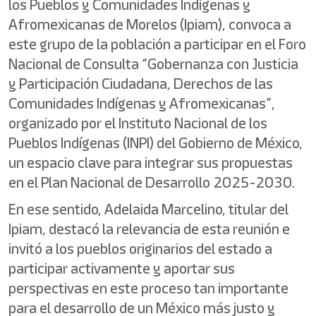
los Pueblos y Comunidades Indígenas y
Afromexicanas de Morelos (Ipiam), convoca a
este grupo de la población a participar en el Foro
Nacional de Consulta “Gobernanza con Justicia
y Participación Ciudadana, Derechos de las
Comunidades Indígenas y Afromexicanas”,
organizado por el Instituto Nacional de los
Pueblos Indígenas (INPI) del Gobierno de México,
un espacio clave para integrar sus propuestas
en el Plan Nacional de Desarrollo 2025-2030.
En ese sentido, Adelaida Marcelino, titular del
Ipiam, destacó la relevancia de esta reunión e
invitó a los pueblos originarios del estado a
participar activamente y aportar sus
perspectivas en este proceso tan importante
para el desarrollo de un México más justo y