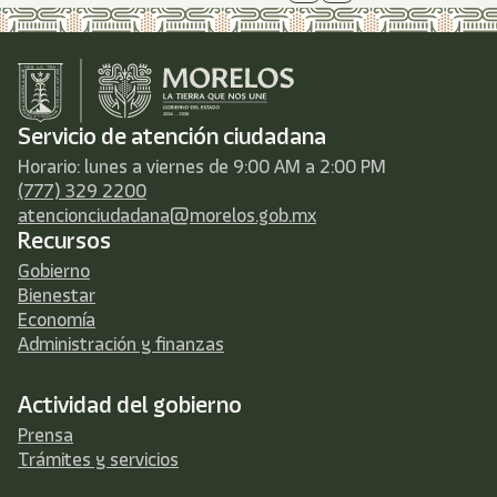
Servicio de atención ciudadana
Horario: lunes a viernes de 9:00 AM a 2:00 PM
(777) 329 2200
atencionciudadana@morelos.gob.mx
Recursos
Gobierno
Bienestar
Economía
Administración y finanzas
Actividad del gobierno
Prensa
Trámites y servicios