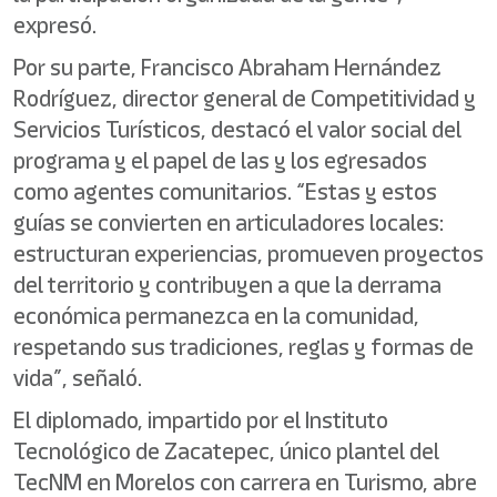
expresó.
Por su parte, Francisco Abraham Hernández
Rodríguez, director general de Competitividad y
Servicios Turísticos, destacó el valor social del
programa y el papel de las y los egresados
como agentes comunitarios. “Estas y estos
guías se convierten en articuladores locales:
estructuran experiencias, promueven proyectos
del territorio y contribuyen a que la derrama
económica permanezca en la comunidad,
respetando sus tradiciones, reglas y formas de
vida”, señaló.
El diplomado, impartido por el Instituto
Tecnológico de Zacatepec, único plantel del
TecNM en Morelos con carrera en Turismo, abre