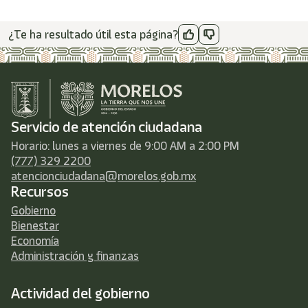
¿Te ha resultado útil esta página?
Servicio de atención ciudadana
Horario: lunes a viernes de 9:00 AM a 2:00 PM
(777) 329 2200
atencionciudadana@morelos.gob.mx
Recursos
Gobierno
Bienestar
Economía
Administración y finanzas
Actividad del gobierno