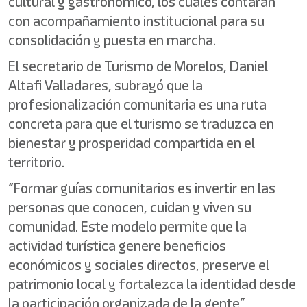
cultural y gastronómico, los cuales contarán
con acompañamiento institucional para su
consolidación y puesta en marcha.
El secretario de Turismo de Morelos, Daniel
Altafi Valladares, subrayó que la
profesionalización comunitaria es una ruta
concreta para que el turismo se traduzca en
bienestar y prosperidad compartida en el
territorio.
“Formar guías comunitarios es invertir en las
personas que conocen, cuidan y viven su
comunidad. Este modelo permite que la
actividad turística genere beneficios
económicos y sociales directos, preserve el
patrimonio local y fortalezca la identidad desde
la participación organizada de la gente”,