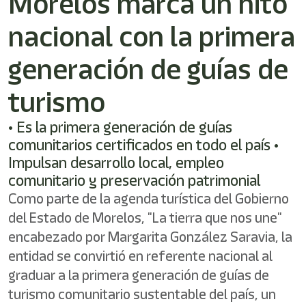
Morelos marca un hito
nacional con la primera
generación de guías de
turismo
• Es la primera generación de guías
comunitarios certificados en todo el país •
Impulsan desarrollo local, empleo
comunitario y preservación patrimonial
Como parte de la agenda turística del Gobierno
del Estado de Morelos, "La tierra que nos une"
encabezado por Margarita González Saravia, la
entidad se convirtió en referente nacional al
graduar a la primera generación de guías de
turismo comunitario sustentable del país, un