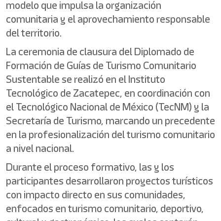
modelo que impulsa la organización
comunitaria y el aprovechamiento responsable
del territorio.
La ceremonia de clausura del Diplomado de
Formación de Guías de Turismo Comunitario
Sustentable se realizó en el Instituto
Tecnológico de Zacatepec, en coordinación con
el Tecnológico Nacional de México (TecNM) y la
Secretaría de Turismo, marcando un precedente
en la profesionalización del turismo comunitario
a nivel nacional.
Durante el proceso formativo, las y los
participantes desarrollaron proyectos turísticos
con impacto directo en sus comunidades,
enfocados en turismo comunitario, deportivo,