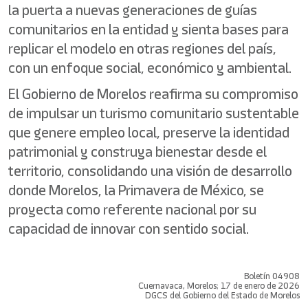
la puerta a nuevas generaciones de guías
comunitarios en la entidad y sienta bases para
replicar el modelo en otras regiones del país,
con un enfoque social, económico y ambiental.
El Gobierno de Morelos reafirma su compromiso
de impulsar un turismo comunitario sustentable
que genere empleo local, preserve la identidad
patrimonial y construya bienestar desde el
territorio, consolidando una visión de desarrollo
donde Morelos, la Primavera de México, se
proyecta como referente nacional por su
capacidad de innovar con sentido social.
Boletín 04908
Cuernavaca, Morelos; 17 de enero de 2026
DGCS del Gobierno del Estado de Morelos