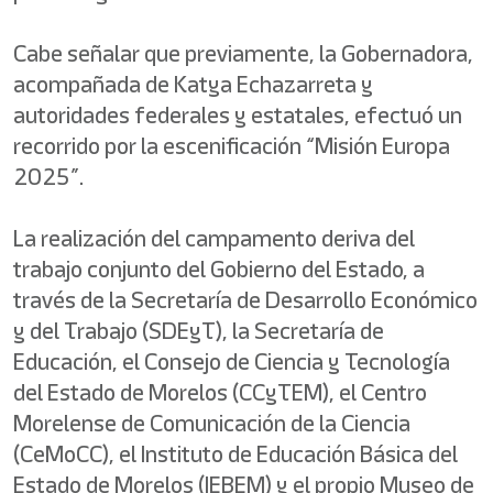
Cabe señalar que previamente, la Gobernadora,
acompañada de Katya Echazarreta y
autoridades federales y estatales, efectuó un
recorrido por la escenificación “Misión Europa
2025”.
La realización del campamento deriva del
trabajo conjunto del Gobierno del Estado, a
través de la Secretaría de Desarrollo Económico
y del Trabajo (SDEyT), la Secretaría de
Educación, el Consejo de Ciencia y Tecnología
del Estado de Morelos (CCyTEM), el Centro
Morelense de Comunicación de la Ciencia
(CeMoCC), el Instituto de Educación Básica del
Estado de Morelos (IEBEM) y el propio Museo de