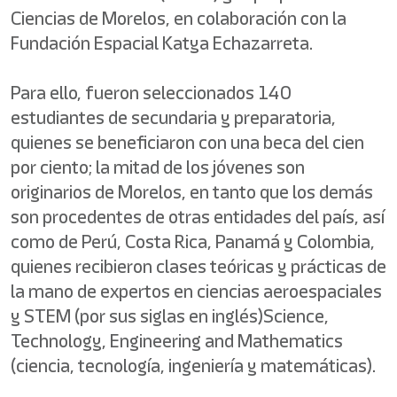
Ciencias de Morelos, en colaboración con la
Fundación Espacial Katya Echazarreta.
Para ello, fueron seleccionados 140
estudiantes de secundaria y preparatoria,
quienes se beneficiaron con una beca del cien
por ciento; la mitad de los jóvenes son
originarios de Morelos, en tanto que los demás
son procedentes de otras entidades del país, así
como de Perú, Costa Rica, Panamá y Colombia,
quienes recibieron clases teóricas y prácticas de
la mano de expertos en ciencias aeroespaciales
y STEM (por sus siglas en inglés)Science,
Technology, Engineering and Mathematics
(ciencia, tecnología, ingeniería y matemáticas).