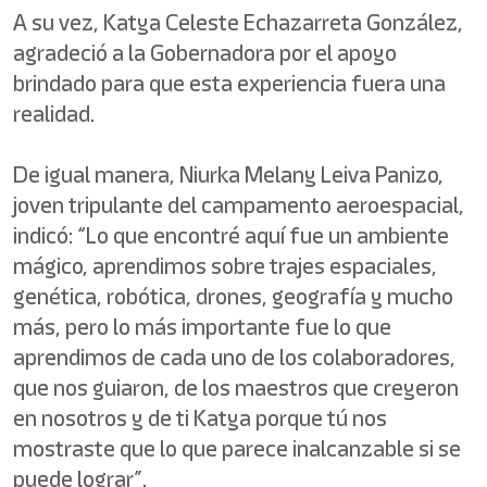
A su vez, Katya Celeste Echazarreta González,
agradeció a la Gobernadora por el apoyo
brindado para que esta experiencia fuera una
realidad.
De igual manera, Niurka Melany Leiva Panizo,
joven tripulante del campamento aeroespacial,
indicó: “Lo que encontré aquí fue un ambiente
mágico, aprendimos sobre trajes espaciales,
genética, robótica, drones, geografía y mucho
más, pero lo más importante fue lo que
aprendimos de cada uno de los colaboradores,
que nos guiaron, de los maestros que creyeron
en nosotros y de ti Katya porque tú nos
mostraste que lo que parece inalcanzable si se
puede lograr”.