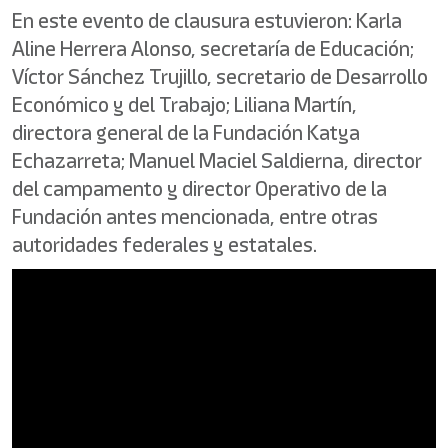
En este evento de clausura estuvieron: Karla
Aline Herrera Alonso, secretaría de Educación;
Víctor Sánchez Trujillo, secretario de Desarrollo
Económico y del Trabajo; Liliana Martín,
directora general de la Fundación Katya
Echazarreta; Manuel Maciel Saldierna, director
del campamento y director Operativo de la
Fundación antes mencionada, entre otras
autoridades federales y estatales.