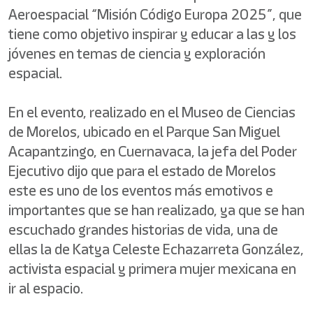
Aeroespacial “Misión Código Europa 2025”, que
tiene como objetivo inspirar y educar a las y los
jóvenes en temas de ciencia y exploración
espacial.
En el evento, realizado en el Museo de Ciencias
de Morelos, ubicado en el Parque San Miguel
Acapantzingo, en Cuernavaca, la jefa del Poder
Ejecutivo dijo que para el estado de Morelos
este es uno de los eventos más emotivos e
importantes que se han realizado, ya que se han
escuchado grandes historias de vida, una de
ellas la de Katya Celeste Echazarreta González,
activista espacial y primera mujer mexicana en
ir al espacio.