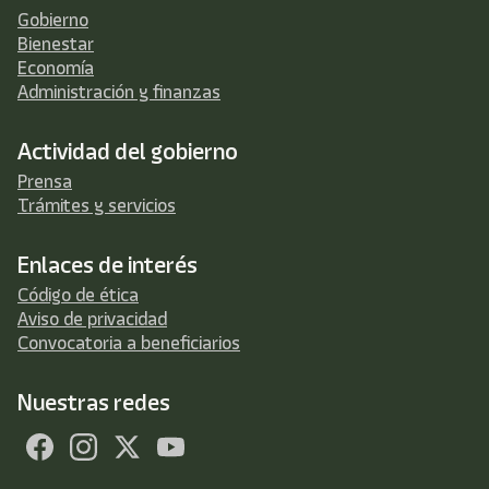
Gobierno
Bienestar
Economía
Administración y finanzas
Actividad del gobierno
Prensa
Trámites y servicios
Enlaces de interés
Código de ética
Aviso de privacidad
Convocatoria a beneficiarios
Nuestras redes