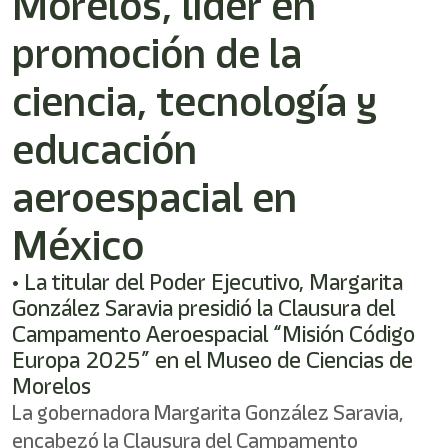
Morelos, líder en
promoción de la
ciencia, tecnología y
educación
aeroespacial en
México
• La titular del Poder Ejecutivo, Margarita
González Saravia presidió la Clausura del
Campamento Aeroespacial “Misión Código
Europa 2025” en el Museo de Ciencias de
Morelos
La gobernadora Margarita González Saravia,
encabezó la Clausura del Campamento