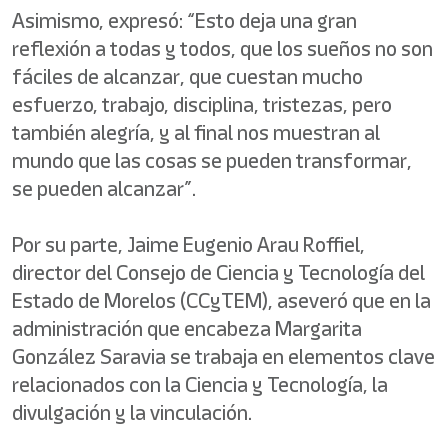
Asimismo, expresó: “Esto deja una gran
reflexión a todas y todos, que los sueños no son
fáciles de alcanzar, que cuestan mucho
esfuerzo, trabajo, disciplina, tristezas, pero
también alegría, y al final nos muestran al
mundo que las cosas se pueden transformar,
se pueden alcanzar”.
Por su parte, Jaime Eugenio Arau Roffiel,
director del Consejo de Ciencia y Tecnología del
Estado de Morelos (CCyTEM), aseveró que en la
administración que encabeza Margarita
González Saravia se trabaja en elementos clave
relacionados con la Ciencia y Tecnología, la
divulgación y la vinculación.