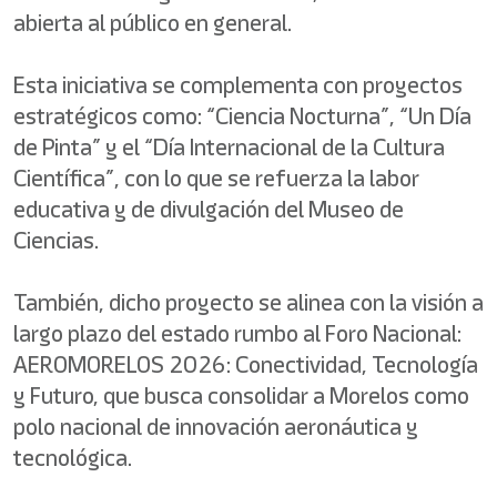
abierta al público en general.
Esta iniciativa se complementa con proyectos
estratégicos como: “Ciencia Nocturna”, “Un Día
de Pinta” y el “Día Internacional de la Cultura
Científica”, con lo que se refuerza la labor
educativa y de divulgación del Museo de
Ciencias.
También, dicho proyecto se alinea con la visión a
largo plazo del estado rumbo al Foro Nacional:
AEROMORELOS 2026: Conectividad, Tecnología
y Futuro, que busca consolidar a Morelos como
polo nacional de innovación aeronáutica y
tecnológica.