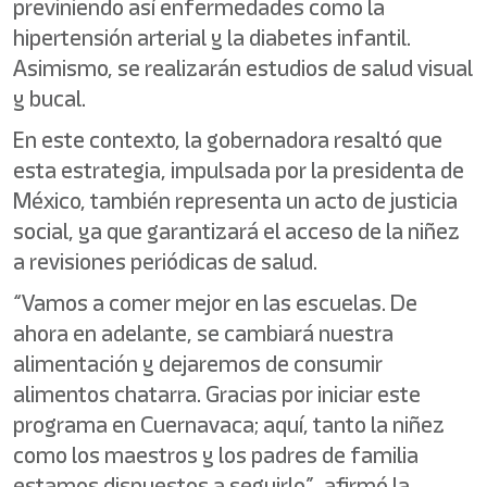
previniendo así enfermedades como la
hipertensión arterial y la diabetes infantil.
Asimismo, se realizarán estudios de salud visual
y bucal.
En este contexto, la gobernadora resaltó que
esta estrategia, impulsada por la presidenta de
México, también representa un acto de justicia
social, ya que garantizará el acceso de la niñez
a revisiones periódicas de salud.
“Vamos a comer mejor en las escuelas. De
ahora en adelante, se cambiará nuestra
alimentación y dejaremos de consumir
alimentos chatarra. Gracias por iniciar este
programa en Cuernavaca; aquí, tanto la niñez
como los maestros y los padres de familia
estamos dispuestos a seguirlo”, afirmó la