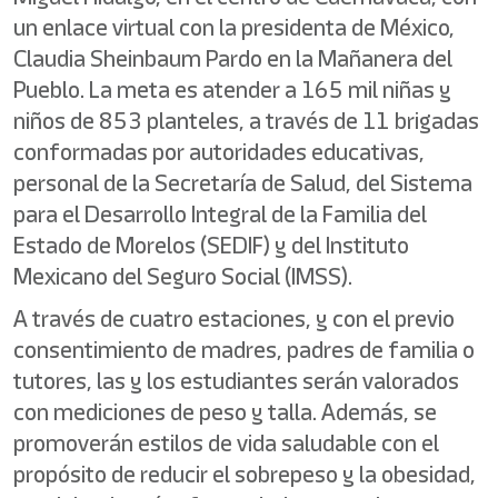
un enlace virtual con la presidenta de México,
Claudia Sheinbaum Pardo en la Mañanera del
Pueblo. La meta es atender a 165 mil niñas y
niños de 853 planteles, a través de 11 brigadas
conformadas por autoridades educativas,
personal de la Secretaría de Salud, del Sistema
para el Desarrollo Integral de la Familia del
Estado de Morelos (SEDIF) y del Instituto
Mexicano del Seguro Social (IMSS).
A través de cuatro estaciones, y con el previo
consentimiento de madres, padres de familia o
tutores, las y los estudiantes serán valorados
con mediciones de peso y talla. Además, se
promoverán estilos de vida saludable con el
propósito de reducir el sobrepeso y la obesidad,