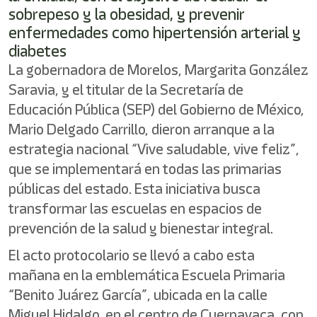
sobrepeso y la obesidad, y prevenir
enfermedades como hipertensión arterial y
diabetes
La gobernadora de Morelos, Margarita González
Saravia, y el titular de la Secretaría de
Educación Pública (SEP) del Gobierno de México,
Mario Delgado Carrillo, dieron arranque a la
estrategia nacional “Vive saludable, vive feliz”,
que se implementará en todas las primarias
públicas del estado. Esta iniciativa busca
transformar las escuelas en espacios de
prevención de la salud y bienestar integral.
El acto protocolario se llevó a cabo esta
mañana en la emblemática Escuela Primaria
“Benito Juárez García”, ubicada en la calle
Miguel Hidalgo, en el centro de Cuernavaca, con