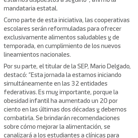
mandataria estatal.
Como parte de esta iniciativa, las cooperativas
escolares serán reformuladas para ofrecer
exclusivamente alimentos saludables y de
temporada, en cumplimiento de los nuevos
lineamientos nacionales.
Por su parte, el titular de la SEP, Mario Delgado,
destacó: “Esta jornada la estamos iniciando
simultáneamente en las 32 entidades
federativas. Es muy importante, porque la
obesidad infantil ha aumentado un 20 por
ciento en las últimas dos décadas y debemos
combatirla. Se brindarán recomendaciones
sobre cómo mejorar la alimentación, se
canalizará a los estudiantes a clínicas para