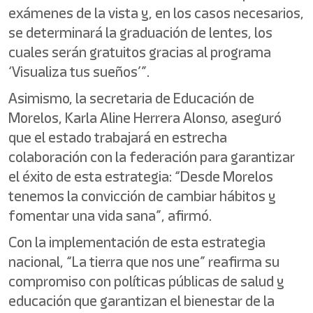
exámenes de la vista y, en los casos necesarios,
se determinará la graduación de lentes, los
cuales serán gratuitos gracias al programa
‘Visualiza tus sueños’”.
Asimismo, la secretaria de Educación de
Morelos, Karla Aline Herrera Alonso, aseguró
que el estado trabajará en estrecha
colaboración con la federación para garantizar
el éxito de esta estrategia: “Desde Morelos
tenemos la convicción de cambiar hábitos y
fomentar una vida sana”, afirmó.
Con la implementación de esta estrategia
nacional, “La tierra que nos une” reafirma su
compromiso con políticas públicas de salud y
educación que garantizan el bienestar de la