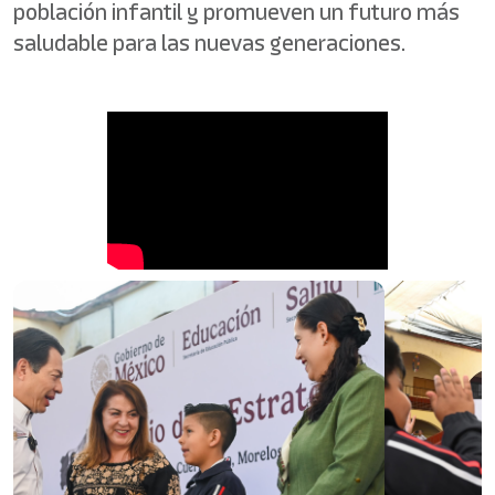
población infantil y promueven un futuro más
saludable para las nuevas generaciones.