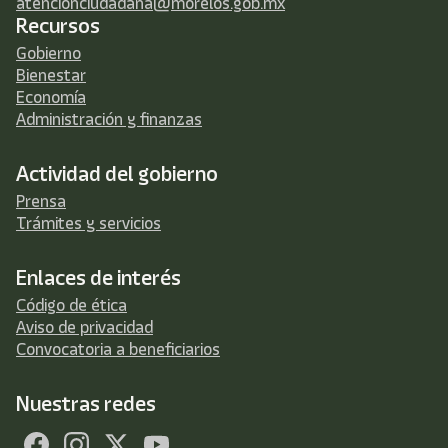
atencionciudadana@morelos.gob.mx
Recursos
Gobierno
Bienestar
Economía
Administración y finanzas
Actividad del gobierno
Prensa
Trámites y servicios
Enlaces de interés
Código de ética
Aviso de privacidad
Convocatoria a beneficiarios
Nuestras redes