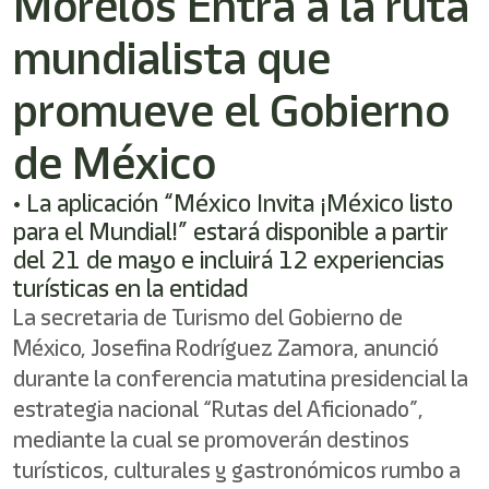
Morelos Entra a la ruta
mundialista que
promueve el Gobierno
de México
• La aplicación “México Invita ¡México listo
para el Mundial!” estará disponible a partir
del 21 de mayo e incluirá 12 experiencias
turísticas en la entidad
La secretaria de Turismo del Gobierno de
México, Josefina Rodríguez Zamora, anunció
durante la conferencia matutina presidencial la
estrategia nacional “Rutas del Aficionado”,
mediante la cual se promoverán destinos
turísticos, culturales y gastronómicos rumbo a