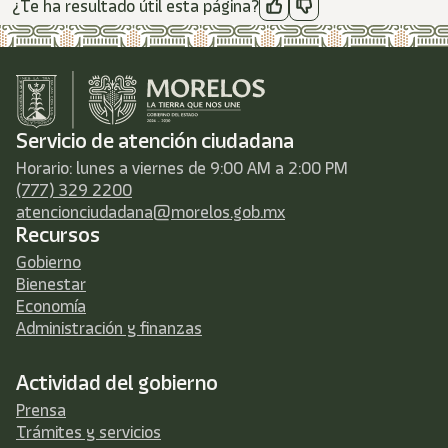
¿Te ha resultado útil esta página?
Servicio de atención ciudadana
Horario: lunes a viernes de 9:00 AM a 2:00 PM
(777) 329 2200
atencionciudadana@morelos.gob.mx
Recursos
Gobierno
Bienestar
Economía
Administración y finanzas
Actividad del gobierno
Prensa
Trámites y servicios