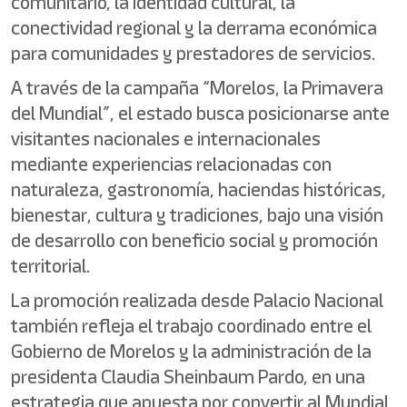
comunitario, la identidad cultural, la
conectividad regional y la derrama económica
para comunidades y prestadores de servicios.
A través de la campaña “Morelos, la Primavera
del Mundial”, el estado busca posicionarse ante
visitantes nacionales e internacionales
mediante experiencias relacionadas con
naturaleza, gastronomía, haciendas históricas,
bienestar, cultura y tradiciones, bajo una visión
de desarrollo con beneficio social y promoción
territorial.
La promoción realizada desde Palacio Nacional
también refleja el trabajo coordinado entre el
Gobierno de Morelos y la administración de la
presidenta Claudia Sheinbaum Pardo, en una
estrategia que apuesta por convertir al Mundial