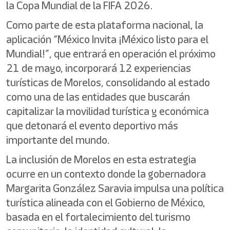
la Copa Mundial de la FIFA 2026.
Como parte de esta plataforma nacional, la
aplicación “México Invita ¡México listo para el
Mundial!”, que entrará en operación el próximo
21 de mayo, incorporará 12 experiencias
turísticas de Morelos, consolidando al estado
como una de las entidades que buscarán
capitalizar la movilidad turística y económica
que detonará el evento deportivo más
importante del mundo.
La inclusión de Morelos en esta estrategia
ocurre en un contexto donde la gobernadora
Margarita González Saravia impulsa una política
turística alineada con el Gobierno de México,
basada en el fortalecimiento del turismo