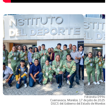
Fotonota 0996
Cuernavaca, Morelos; 17 de julio de 2025
DGCS del Gobierno del Estado de Morelos