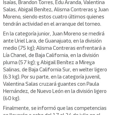
Isaías, Brandon Torres, Edu Aranda, Valentina
Salas, Abigail Benítez, Alisma Contreras y Juan
Moreno, siendo estos cuatro últimos quienes
tendrán actividad en el arranque del torneo.
En la categoría junior, Juan Moreno se medirá
ante Uriel Lara, de Guanajuato, en la división
medio (75 kg); Alisma Contreras enfrentará a
Lía Chanel, de Baja California, en la división
pluma (57 kg); y Abigail Benítez a Mireya
Salinas, de Baja California Sur, en welter ligero
(63 kg). Por su parte, en la categoría juvenil,
Valentina Salas cruzará guantes con Paula
Hernández, de Nuevo León en la división ligero
(60 kg).
Finalmente, se informó que las competencias