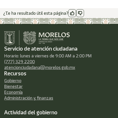
¿Te ha resultado útil esta página?
Servicio de atención ciudadana
Horario: lunes a viernes de 9:00 AM a 2:00 PM
(777) 329 2200
atencionciudadana@morelos.gob.mx
Recursos
Gobierno
Bienestar
Economía
Administración y finanzas
Actividad del gobierno