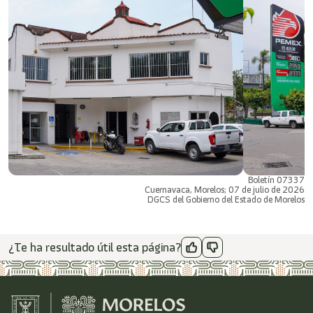
Boletín 07337
Cuernavaca, Morelos; 07 de julio de 2026
DGCS del Gobierno del Estado de Morelos
¿Te ha resultado útil esta página?