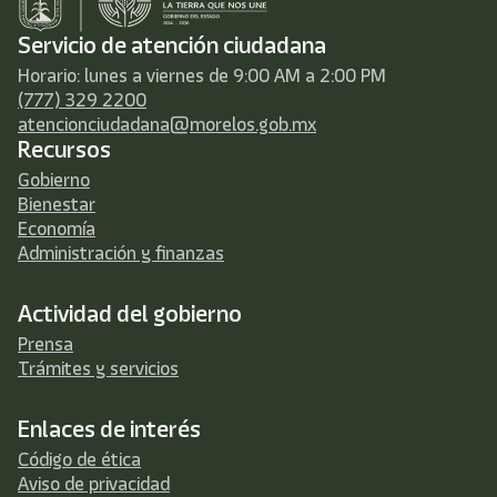
Servicio de atención ciudadana
Horario: lunes a viernes de 9:00 AM a 2:00 PM
(777) 329 2200
atencionciudadana@morelos.gob.mx
Recursos
Gobierno
Bienestar
Economía
Administración y finanzas
Actividad del gobierno
Prensa
Trámites y servicios
Enlaces de interés
Código de ética
Aviso de privacidad