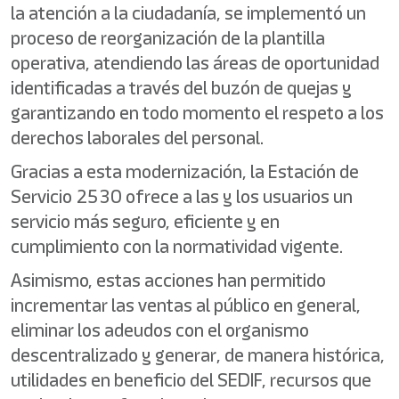
la atención a la ciudadanía, se implementó un
proceso de reorganización de la plantilla
operativa, atendiendo las áreas de oportunidad
identificadas a través del buzón de quejas y
garantizando en todo momento el respeto a los
derechos laborales del personal.
Gracias a esta modernización, la Estación de
Servicio 2530 ofrece a las y los usuarios un
servicio más seguro, eficiente y en
cumplimiento con la normatividad vigente.
Asimismo, estas acciones han permitido
incrementar las ventas al público en general,
eliminar los adeudos con el organismo
descentralizado y generar, de manera histórica,
utilidades en beneficio del SEDIF, recursos que