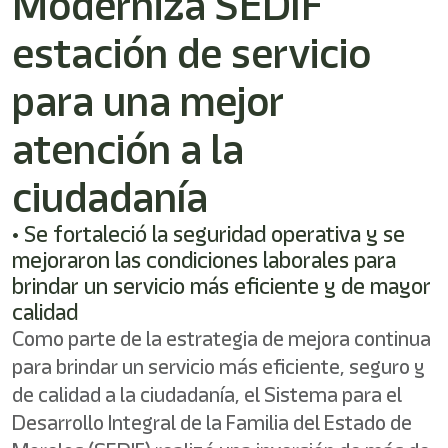
Moderniza SEDIF
estación de servicio
para una mejor
atención a la
ciudadanía
• Se fortaleció la seguridad operativa y se
mejoraron las condiciones laborales para
brindar un servicio más eficiente y de mayor
calidad
Como parte de la estrategia de mejora continua
para brindar un servicio más eficiente, seguro y
de calidad a la ciudadanía, el Sistema para el
Desarrollo Integral de la Familia del Estado de