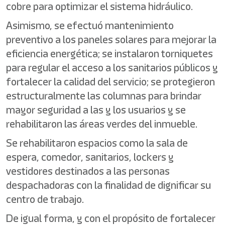
cobre para optimizar el sistema hidráulico.
Asimismo, se efectuó mantenimiento
preventivo a los paneles solares para mejorar la
eficiencia energética; se instalaron torniquetes
para regular el acceso a los sanitarios públicos y
fortalecer la calidad del servicio; se protegieron
estructuralmente las columnas para brindar
mayor seguridad a las y los usuarios y se
rehabilitaron las áreas verdes del inmueble.
Se rehabilitaron espacios como la sala de
espera, comedor, sanitarios, lockers y
vestidores destinados a las personas
despachadoras con la finalidad de dignificar su
centro de trabajo.
De igual forma, y con el propósito de fortalecer