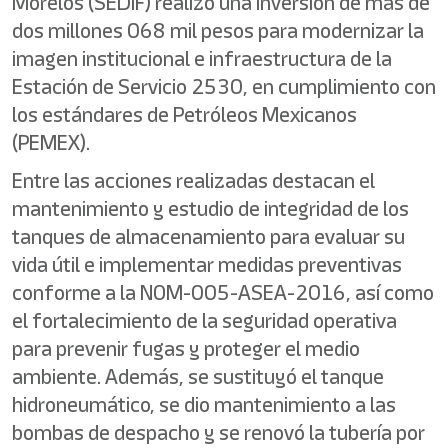
Morelos (SEDIF) realizó una inversión de más de
dos millones 068 mil pesos para modernizar la
imagen institucional e infraestructura de la
Estación de Servicio 2530, en cumplimiento con
los estándares de Petróleos Mexicanos
(PEMEX).
Entre las acciones realizadas destacan el
mantenimiento y estudio de integridad de los
tanques de almacenamiento para evaluar su
vida útil e implementar medidas preventivas
conforme a la NOM-005-ASEA-2016, así como
el fortalecimiento de la seguridad operativa
para prevenir fugas y proteger el medio
ambiente. Además, se sustituyó el tanque
hidroneumático, se dio mantenimiento a las
bombas de despacho y se renovó la tubería por