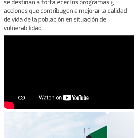
se destinan a fortalecer los programas y
acciones que contribuyen a mejorar la calidad
de vida de la población en situación de
vulnerabilidad.