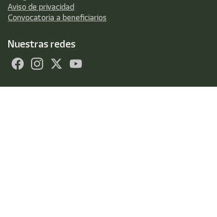
Aviso de privacidad
Convocatoria a beneficiarios
Nuestras redes