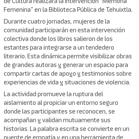
de Cultura realizará la intervención “Memoria
Femenina” en la Biblioteca Pública de Tehuixtla.
Durante cuatro jornadas, mujeres de la
comunidad participarán en esta intervención
colectiva donde los libros salieron de los
estantes para integrarse a un tendedero
literario. Esta dinámica permite visibilizar obras
de grandes autoras y generar un espacio para
compartir cartas de apoyo y testimonios sobre
experiencias de vida y situaciones de violencia.
La actividad promueve la ruptura del
aislamiento al propiciar un entorno seguro
donde las participantes se reconocen, se
acompañan y validan mutuamente sus
historias. La palabra escrita se convierte en un
puente de empatía y en una herramienta de