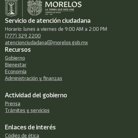
Servicio de atención ciudadana
Horario: lunes a viernes de 9:00 AM a 2:00 PM
(777) 329 2200
atencionciudadana@morelos.gob.mx
Recursos
Gobierno
Bienestar
Economía
Administración y finanzas
Actividad del gobierno
Prensa
Trámites y servicios
Enlaces de interés
Código de ética