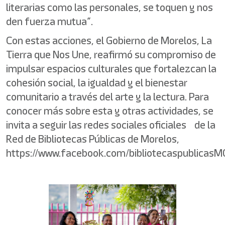
literarias como las personales, se toquen y nos
den fuerza mutua”.
Con estas acciones, el Gobierno de Morelos, La
Tierra que Nos Une, reafirmó su compromiso de
impulsar espacios culturales que fortalezcan la
cohesión social, la igualdad y el bienestar
comunitario a través del arte y la lectura. Para
conocer más sobre esta y otras actividades, se
invita a seguir las redes sociales oficiales de la
Red de Bibliotecas Públicas de Morelos,
https://www.facebook.com/bibliotecaspublicasM