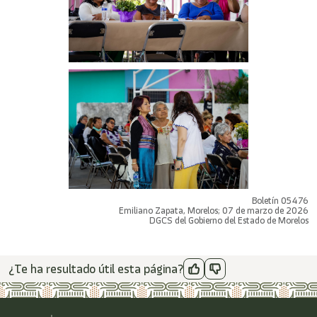
Boletín 05476
Emiliano Zapata, Morelos; 07 de marzo de 2026
DGCS del Gobierno del Estado de Morelos
¿Te ha resultado útil esta página?