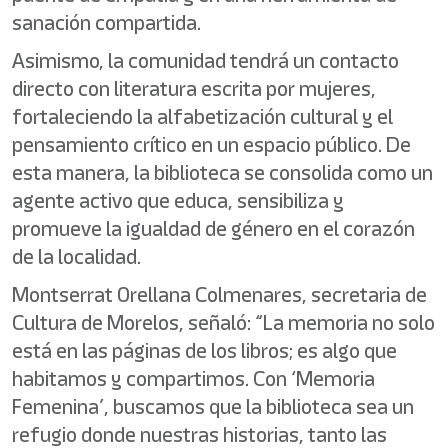
sanación compartida.
Asimismo, la comunidad tendrá un contacto
directo con literatura escrita por mujeres,
fortaleciendo la alfabetización cultural y el
pensamiento crítico en un espacio público. De
esta manera, la biblioteca se consolida como un
agente activo que educa, sensibiliza y
promueve la igualdad de género en el corazón
de la localidad.
Montserrat Orellana Colmenares, secretaria de
Cultura de Morelos, señaló: “La memoria no solo
está en las páginas de los libros; es algo que
habitamos y compartimos. Con ‘Memoria
Femenina’, buscamos que la biblioteca sea un
refugio donde nuestras historias, tanto las