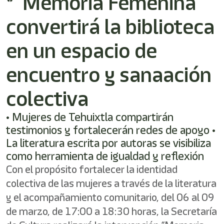
*“Memoria Femenina”
convertirá la biblioteca
en un espacio de
encuentro y sanaación
colectiva
• Mujeres de Tehuixtla compartirán
testimonios y fortalecerán redes de apoyo •
La literatura escrita por autoras se visibiliza
como herramienta de igualdad y reflexión
Con el propósito fortalecer la identidad
colectiva de las mujeres a través de la literatura
y el acompañamiento comunitario, del 06 al 09
de marzo, de 17:00 a 18:30 horas, la Secretaría