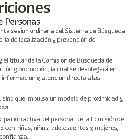
riciones
de Personas
quinta sesión ordinaria del Sistema de Búsqueda
ria de localización y prevención de
 el titular de la Comisión de Búsqueda de
ción y promoción, la cual se desplegará en
 información y atención directa a las
s, sino que impulsa un modelo de proximidad y
oza.
cipación activa del personal de la Comisión de
o con niñas, niños, adolescentes y mujeres,
 confianza.