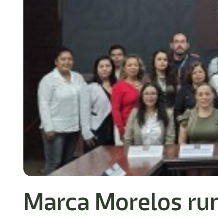
Marca Morelos rum