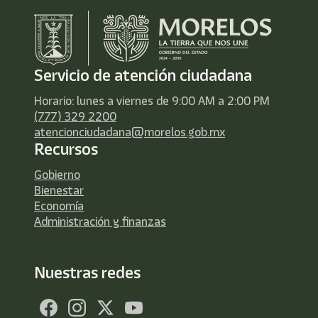
Servicio de atención ciudadana
Horario: lunes a viernes de 9:00 AM a 2:00 PM
(777) 329 2200
atencionciudadana@morelos.gob.mx
Recursos
Gobierno
Bienestar
Economía
Administración y finanzas
Nuestras redes