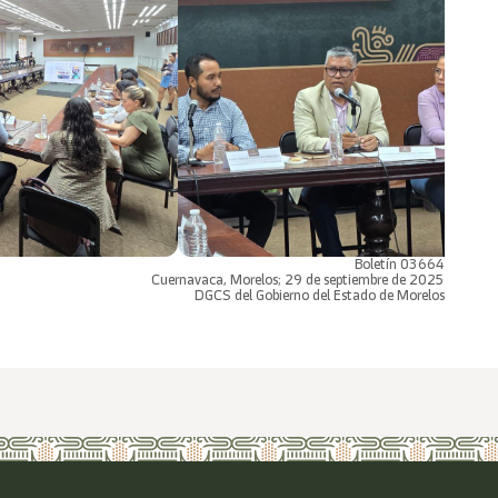
Boletín 03664
Cuernavaca, Morelos; 29 de septiembre de 2025
DGCS del Gobierno del Estado de Morelos