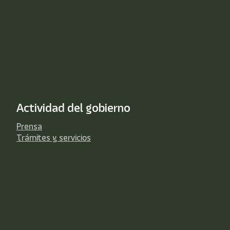
Actividad del gobierno
Prensa
Trámites y servicios