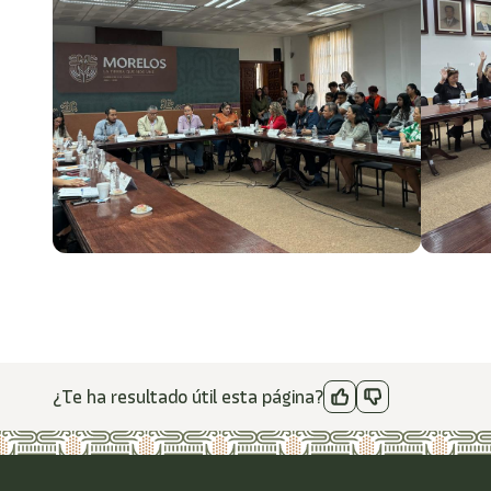
¿Te ha resultado útil esta página?