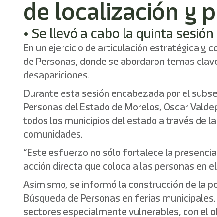
de localización y 
• Se llevó a cabo la quinta sesi
En un ejercicio de articulación estratégica y 
de Personas, donde se abordaron temas clave 
desapariciones.
Durante esta sesión encabezada por el subsec
Personas del Estado de Morelos, Oscar Valdep
todos los municipios del estado a través de l
comunidades.
“Este esfuerzo no sólo fortalece la presencia
acción directa que coloca a las personas en e
Asimismo, se informó la construcción de la po
Búsqueda de Personas en ferias municipales. 
sectores especialmente vulnerables, con el ob