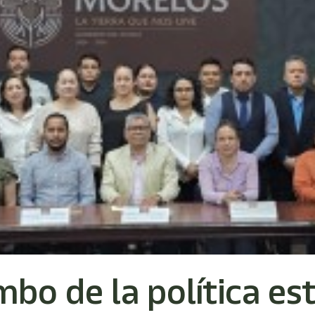
bo de la política es