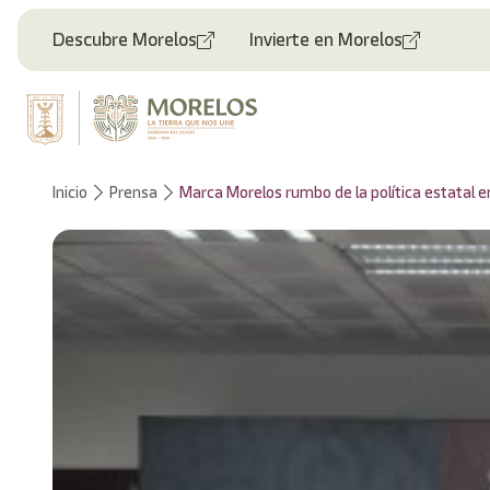
Descubre Morelos
Invierte en Morelos
Inicio
Prensa
Marca Morelos rumbo de la política estatal e