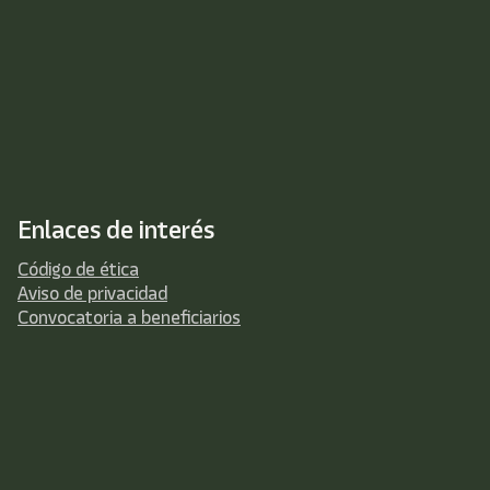
Enlaces de interés
Código de ética
Aviso de privacidad
Convocatoria a beneficiarios