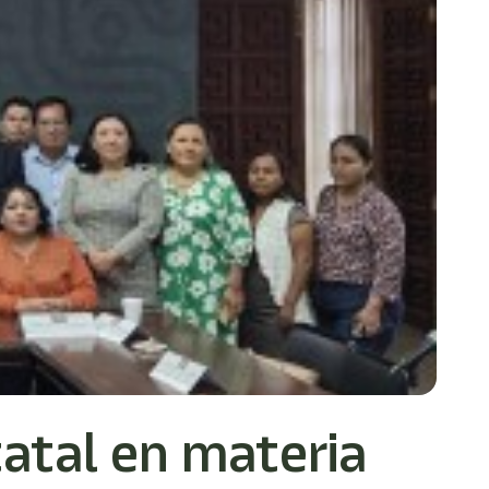
tatal en materia