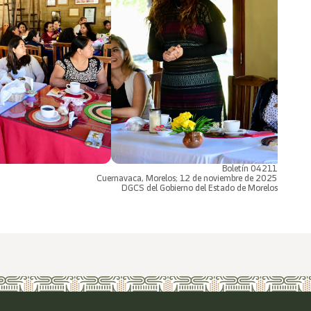
Boletín 04211
Cuernavaca, Morelos; 12 de noviembre de 2025
DGCS del Gobierno del Estado de Morelos