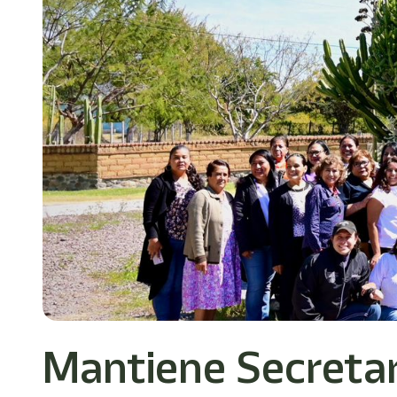
Mantiene Secretar