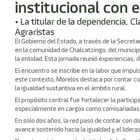
institucional con
• La titular de la dependencia,
Agraristas
El Gobierno del Estado, a través de la Secreta
en la comunidad de Chalcatzingo, del municip
la entidad. Esta jornada reunió experiencias, 
El encuentro se inscribe en la labor que impul
este contexto, Morelos destaca por contar co
la igualdad sustantiva en el ámbito rural.
El propósito central fue fortalecer la partici
especialmente en cargos como comisariadas, 
En solo dos años, la red pasó de contar con d
avance sostenido hacia la igualdad y el lide