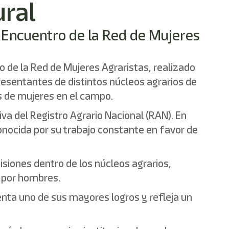
ural
o Encuentro de la Red de Mujeres
ro de la Red de Mujeres Agraristas, realizado
resentantes de distintos núcleos agrarios de
os de mujeres en el campo.
iva del Registro Agrario Nacional (RAN). En
onocida por su trabajo constante en favor de
isiones dentro de los núcleos agrarios,
 por hombres.
enta uno de sus mayores logros y refleja un