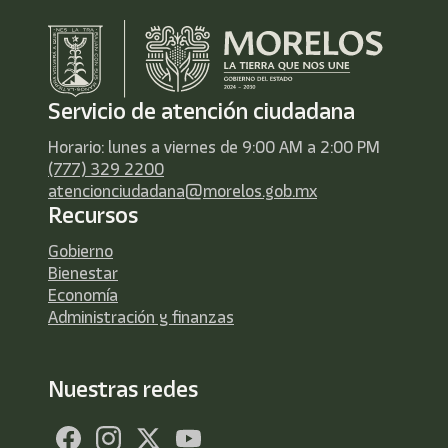
Servicio de atención ciudadana
Horario: lunes a viernes de 9:00 AM a 2:00 PM
(777) 329 2200
atencionciudadana@morelos.gob.mx
Recursos
Gobierno
Bienestar
Economía
Administración y finanzas
Nuestras redes