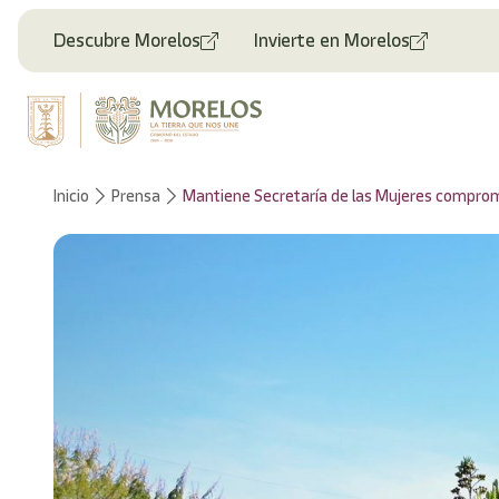
Descubre Morelos
Invierte en Morelos
Inicio
Prensa
Mantiene Secretaría de las Mujeres comprom