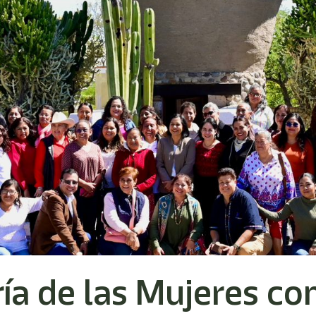
ía de las Mujeres c