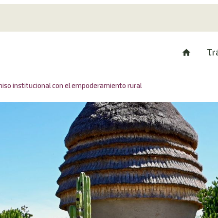
Tr
iso institucional con el empoderamiento rural