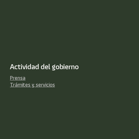
Actividad del gobierno
Prensa
Trámites y servicios