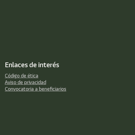
Enlaces de interés
Código de ética
Aviso de privacidad
Convocatoria a beneficiarios