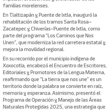
familias morelenses.
En Tlaltizapán y Puente de Ixtla, inauguró la
rehabilitación de los tramos Santa Rosa–
Zacatepec y Chiverías–Puente de Ixtla, como
parte del programa “Los Caminos que Nos
Unen”, que moderniza la red carretera estatal y
mejora la movilidad regional.
En su recorrido por el municipio indígena de
Xoxocotla, encabezó el Encuentro de Escritores,
Editoriales y Promotores de la Lengua Materna,
reafirmando que “La tierra que nos une” es un
territorio donde la palabra se convierte en raíz,
memoria y esperanza. Asimismo, presentó el
Programa de Operación y Manejo de las Áreas
Naturales Protegidas 2025, una estrategia que