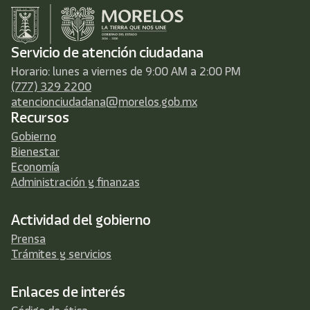
Servicio de atención ciudadana
Horario: lunes a viernes de 9:00 AM a 2:00 PM
(777) 329 2200
atencionciudadana@morelos.gob.mx
Recursos
Gobierno
Bienestar
Economía
Administración y finanzas
Actividad del gobierno
Prensa
Trámites y servicios
Enlaces de interés