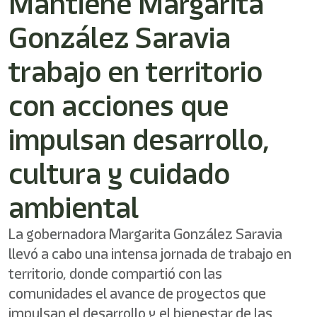
Mantiene Margarita
González Saravia
trabajo en territorio
con acciones que
impulsan desarrollo,
cultura y cuidado
ambiental
La gobernadora Margarita González Saravia
llevó a cabo una intensa jornada de trabajo en
territorio, donde compartió con las
comunidades el avance de proyectos que
impulsan el desarrollo y el bienestar de las