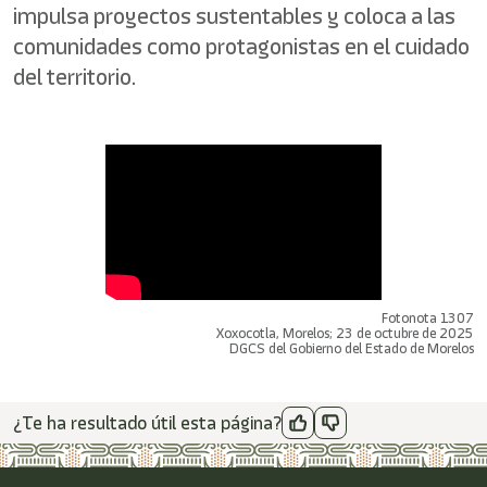
impulsa proyectos sustentables y coloca a las
comunidades como protagonistas en el cuidado
del territorio.
Fotonota 1307
Xoxocotla, Morelos; 23 de octubre de 2025
DGCS del Gobierno del Estado de Morelos
¿Te ha resultado útil esta página?