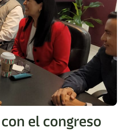
 con el congreso