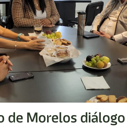
 de Morelos diálogo