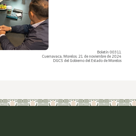
Boletín 00311
Cuernavaca, Morelos; 21 de noviembre de 2024
DGCS del Gobierno del Estado de Morelos