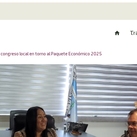
Tr
l congreso local en torno al Paquete Económico 2025