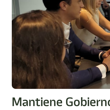
Mantiene Gobierno