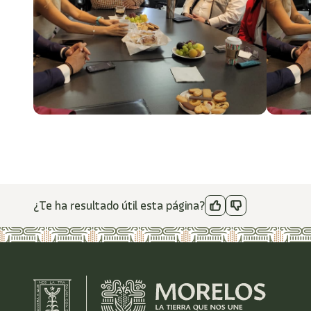
¿Te ha resultado útil esta página?