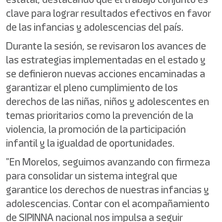
clave para lograr resultados efectivos en favor
de las infancias y adolescencias del país.
Durante la sesión, se revisaron los avances de
las estrategias implementadas en el estado y
se definieron nuevas acciones encaminadas a
garantizar el pleno cumplimiento de los
derechos de las niñas, niños y adolescentes en
temas prioritarios como la prevención de la
violencia, la promoción de la participación
infantil y la igualdad de oportunidades.
"En Morelos, seguimos avanzando con firmeza
para consolidar un sistema integral que
garantice los derechos de nuestras infancias y
adolescencias. Contar con el acompañamiento
de SIPINNA nacional nos impulsa a seguir