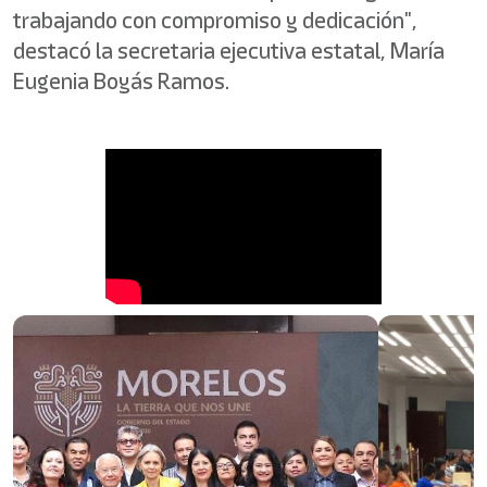
trabajando con compromiso y dedicación",
destacó la secretaria ejecutiva estatal, María
Eugenia Boyás Ramos.