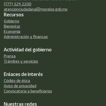
(777) 329 2200
atencionciudadana@morelos.gob.mx
Recursos
Gobierno
Bienestar
Economía
Administración y finanzas
Actividad del gobierno
Prensa
Trámites y servicios
Enlaces de interés
Código de ética
Aviso de privacidad
Convocatoria a beneficiarios
Nuestras redes