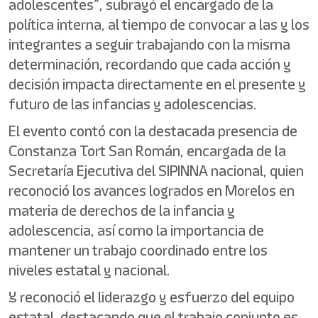
adolescentes”, subrayó el encargado de la
política interna, al tiempo de convocar a las y los
integrantes a seguir trabajando con la misma
determinación, recordando que cada acción y
decisión impacta directamente en el presente y
futuro de las infancias y adolescencias.
El evento contó con la destacada presencia de
Constanza Tort San Román, encargada de la
Secretaría Ejecutiva del SIPINNA nacional, quien
reconoció los avances logrados en Morelos en
materia de derechos de la infancia y
adolescencia, así como la importancia de
mantener un trabajo coordinado entre los
niveles estatal y nacional.
Y reconoció el liderazgo y esfuerzo del equipo
estatal, destacando que el trabajo conjunto es