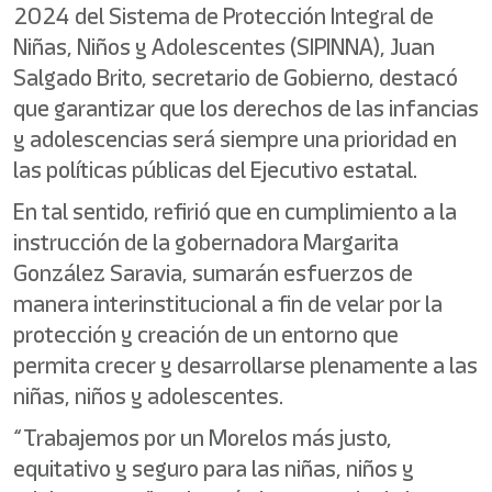
2024 del Sistema de Protección Integral de
Niñas, Niños y Adolescentes (SIPINNA), Juan
Salgado Brito, secretario de Gobierno, destacó
que garantizar que los derechos de las infancias
y adolescencias será siempre una prioridad en
las políticas públicas del Ejecutivo estatal.
En tal sentido, refirió que en cumplimiento a la
instrucción de la gobernadora Margarita
González Saravia, sumarán esfuerzos de
manera interinstitucional a fin de velar por la
protección y creación de un entorno que
permita crecer y desarrollarse plenamente a las
niñas, niños y adolescentes.
“Trabajemos por un Morelos más justo,
equitativo y seguro para las niñas, niños y