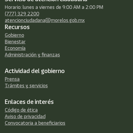
Horario: lunes a viernes de 9:00 AM a 2:00 PM
(777) 329 2200
atencionciudadana@morelos.gob.mx
Recursos
Gobierno
Bienestar
Economía
Administración y finanzas
Actividad del gobierno
Prensa
Trámites y servicios
Enlaces de interés
Código de ética
Aviso de privacidad
Convocatoria a beneficiarios