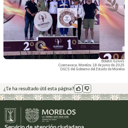
Boletín 02445
Cuernavaca, Morelos; 18 de junio de 2025
DGCS del Gobierno del Estado de Morelos
¿Te ha resultado útil esta página?
Servicio de atención ciudadana