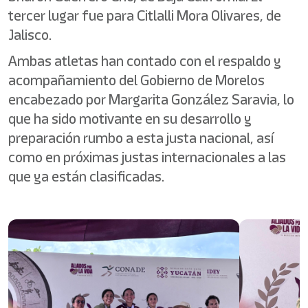
tercer lugar fue para Citlalli Mora Olivares, de
Jalisco.
Ambas atletas han contado con el respaldo y
acompañamiento del Gobierno de Morelos
encabezado por Margarita González Saravia, lo
que ha sido motivante en su desarrollo y
preparación rumbo a esta justa nacional, así
como en próximas justas internacionales a las
que ya están clasificadas.