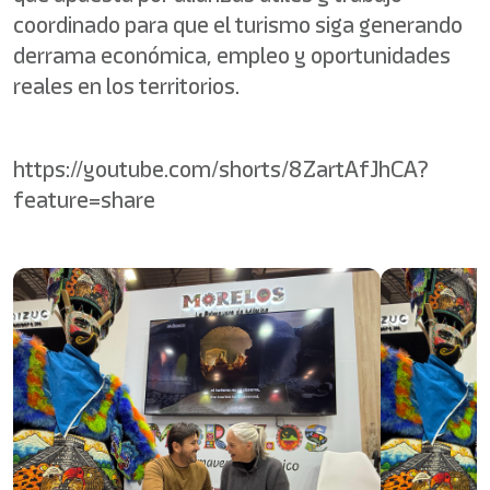
coordinado para que el turismo siga generando
derrama económica, empleo y oportunidades
reales en los territorios.
https://youtube.com/shorts/8ZartAfJhCA?
feature=share