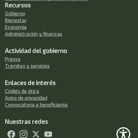
Recursos
Gobierno
Bienestar
Economía
Administración y finanzas
Actividad del gobierno
Prensa
Trámites y servicios
Enlaces de interés
Código de ética
Aviso de privacidad
Convocatoria a beneficiarios
Nuestras redes