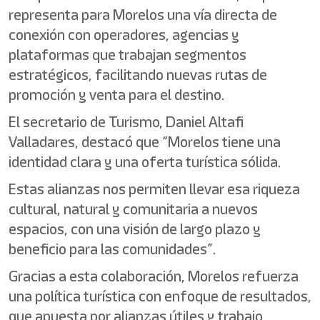
representa para Morelos una vía directa de
conexión con operadores, agencias y
plataformas que trabajan segmentos
estratégicos, facilitando nuevas rutas de
promoción y venta para el destino.
El secretario de Turismo, Daniel Altafi
Valladares, destacó que “Morelos tiene una
identidad clara y una oferta turística sólida.
Estas alianzas nos permiten llevar esa riqueza
cultural, natural y comunitaria a nuevos
espacios, con una visión de largo plazo y
beneficio para las comunidades”.
Gracias a esta colaboración, Morelos refuerza
una política turística con enfoque de resultados,
que apuesta por alianzas útiles y trabajo