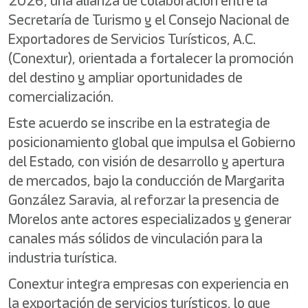
2026, una alianza de colaboración entre la
Secretaría de Turismo y el Consejo Nacional de
Exportadores de Servicios Turísticos, A.C.
(Conextur), orientada a fortalecer la promoción
del destino y ampliar oportunidades de
comercialización.
Este acuerdo se inscribe en la estrategia de
posicionamiento global que impulsa el Gobierno
del Estado, con visión de desarrollo y apertura
de mercados, bajo la conducción de Margarita
González Saravia, al reforzar la presencia de
Morelos ante actores especializados y generar
canales más sólidos de vinculación para la
industria turística.
Conextur integra empresas con experiencia en
la exportación de servicios turísticos, lo que