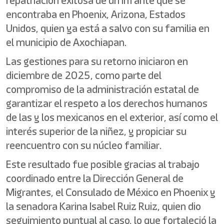
repatriación exitosa de un infante que se
encontraba en Phoenix, Arizona, Estados
Unidos, quien ya está a salvo con su familia en
el municipio de Axochiapan.
Las gestiones para su retorno iniciaron en
diciembre de 2025, como parte del
compromiso de la administración estatal de
garantizar el respeto a los derechos humanos
de las y los mexicanos en el exterior, así como el
interés superior de la niñez, y propiciar su
reencuentro con su núcleo familiar.
Este resultado fue posible gracias al trabajo
coordinado entre la Dirección General de
Migrantes, el Consulado de México en Phoenix y
la senadora Karina Isabel Ruiz Ruiz, quien dio
seguimiento puntual al caso, lo que fortaleció la