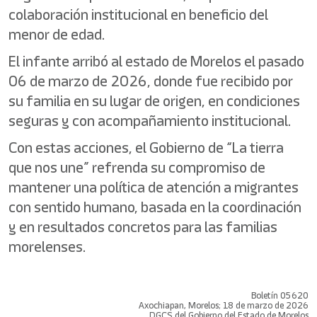
colaboración institucional en beneficio del
menor de edad.
El infante arribó al estado de Morelos el pasado
06 de marzo de 2026, donde fue recibido por
su familia en su lugar de origen, en condiciones
seguras y con acompañamiento institucional.
Con estas acciones, el Gobierno de “La tierra
que nos une” refrenda su compromiso de
mantener una política de atención a migrantes
con sentido humano, basada en la coordinación
y en resultados concretos para las familias
morelenses.
Boletín 05620
Axochiapan, Morelos; 18 de marzo de 2026
DGCS del Gobierno del Estado de Morelos