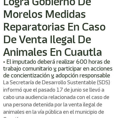
Logra Gobierno De
Morelos Medidas
Reparatorias En Caso
De Venta Ilegal De
Animales En Cuautla
• El imputado deberá realizar 600 horas de
trabajo comunitario y participar en acciones
de concientización y adopción responsable
La Secretaría de Desarrollo Sustentable (SDS)
informó que el pasado 17 de junio se llevó a
cabo una audiencia relacionada con el caso de
una persona detenida por la venta ilegal de
animales en la vía pública en el municipio de