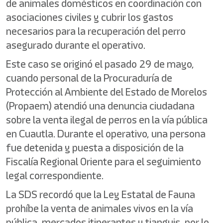
de animales domésticos en coordinación con
asociaciones civiles y cubrir los gastos
necesarios para la recuperación del perro
asegurado durante el operativo.
Este caso se originó el pasado 29 de mayo,
cuando personal de la Procuraduría de
Protección al Ambiente del Estado de Morelos
(Propaem) atendió una denuncia ciudadana
sobre la venta ilegal de perros en la vía pública
en Cuautla. Durante el operativo, una persona
fue detenida y puesta a disposición de la
Fiscalía Regional Oriente para el seguimiento
legal correspondiente.
La SDS recordó que la Ley Estatal de Fauna
prohíbe la venta de animales vivos en la vía
pública, mercados itinerantes y tianguis, por lo