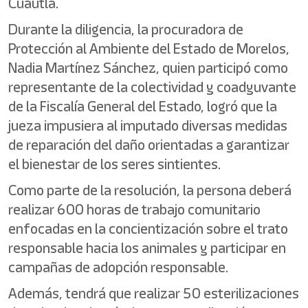
Cuautla.
Durante la diligencia, la procuradora de
Protección al Ambiente del Estado de Morelos,
Nadia Martínez Sánchez, quien participó como
representante de la colectividad y coadyuvante
de la Fiscalía General del Estado, logró que la
jueza impusiera al imputado diversas medidas
de reparación del daño orientadas a garantizar
el bienestar de los seres sintientes.
Como parte de la resolución, la persona deberá
realizar 600 horas de trabajo comunitario
enfocadas en la concientización sobre el trato
responsable hacia los animales y participar en
campañas de adopción responsable.
Además, tendrá que realizar 50 esterilizaciones