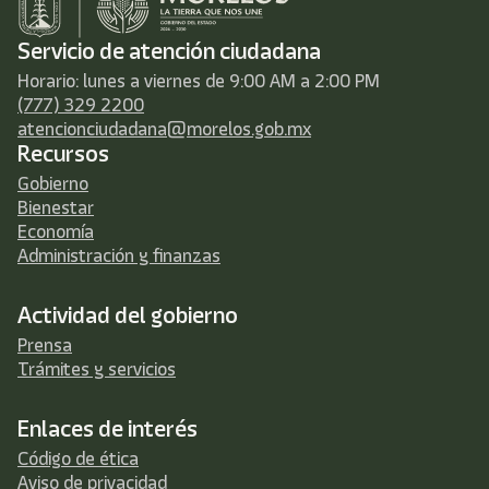
Servicio de atención ciudadana
Horario: lunes a viernes de 9:00 AM a 2:00 PM
(777) 329 2200
atencionciudadana@morelos.gob.mx
Recursos
Gobierno
Bienestar
Economía
Administración y finanzas
Actividad del gobierno
Prensa
Trámites y servicios
Enlaces de interés
Código de ética
Aviso de privacidad