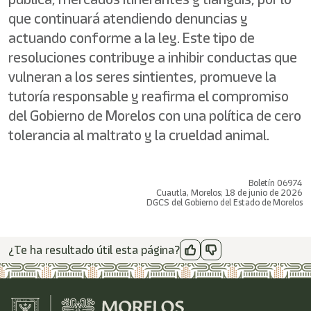
que continuará atendiendo denuncias y
actuando conforme a la ley. Este tipo de
resoluciones contribuye a inhibir conductas que
vulneran a los seres sintientes, promueve la
tutoría responsable y reafirma el compromiso
del Gobierno de Morelos con una política de cero
tolerancia al maltrato y la crueldad animal.
Boletín 06974
Cuautla, Morelos; 18 de junio de 2026
DGCS del Gobierno del Estado de Morelos
¿Te ha resultado útil esta página?