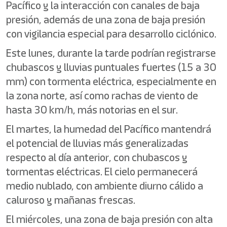
Pacífico y la interacción con canales de baja
presión, además de una zona de baja presión
con vigilancia especial para desarrollo ciclónico.
Este lunes, durante la tarde podrían registrarse
chubascos y lluvias puntuales fuertes (15 a 30
mm) con tormenta eléctrica, especialmente en
la zona norte, así como rachas de viento de
hasta 30 km/h, más notorias en el sur.
El martes, la humedad del Pacífico mantendrá
el potencial de lluvias más generalizadas
respecto al día anterior, con chubascos y
tormentas eléctricas. El cielo permanecerá
medio nublado, con ambiente diurno cálido a
caluroso y mañanas frescas.
El miércoles, una zona de baja presión con alta