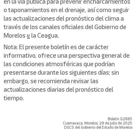
en la vía pública para prevenir encharcamientos
o taponamientos en el drenaje, así como seguir
las actualizaciones del pronóstico del clima a
través de los canales oficiales del Gobierno de
Morelos y la Ceagua.
Nota: El presente boletín es de carácter
informativo, ofrece una perspectiva general de
las condiciones atmosféricas que podrían
presentarse durante los siguientes días; sin
embargo, se recomienda revisar las
actualizaciones diarias del pronóstico del
tiempo.
Boletín 02885
Cuernavaca, Morelos; 28 de julio de 2025
DGCS del Gobierno del Estado de Morelos