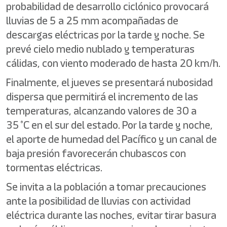
probabilidad de desarrollo ciclónico provocará
lluvias de 5 a 25 mm acompañadas de
descargas eléctricas por la tarde y noche. Se
prevé cielo medio nublado y temperaturas
cálidas, con viento moderado de hasta 20 km/h.
Finalmente, el jueves se presentará nubosidad
dispersa que permitirá el incremento de las
temperaturas, alcanzando valores de 30 a
35 °C en el sur del estado. Por la tarde y noche,
el aporte de humedad del Pacífico y un canal de
baja presión favorecerán chubascos con
tormentas eléctricas.
Se invita a la población a tomar precauciones
ante la posibilidad de lluvias con actividad
eléctrica durante las noches, evitar tirar basura