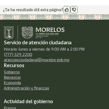
¿Te ha resultado útil esta página?
Servicio de atención ciudadana
Horario: lunes a viernes de 9:00 AM a 2:00 PM
(777) 329 2200
atencionciudadana@morelos.gob.mx
Recursos
Gobierno
Bienestar
Economía
Administración y finanzas
Actividad del gobierno
Prensa