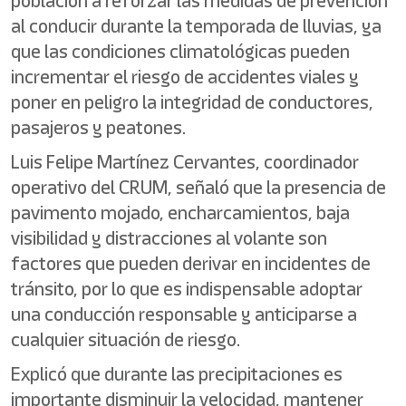
población a reforzar las medidas de prevención
al conducir durante la temporada de lluvias, ya
que las condiciones climatológicas pueden
incrementar el riesgo de accidentes viales y
poner en peligro la integridad de conductores,
pasajeros y peatones.
Luis Felipe Martínez Cervantes, coordinador
operativo del CRUM, señaló que la presencia de
pavimento mojado, encharcamientos, baja
visibilidad y distracciones al volante son
factores que pueden derivar en incidentes de
tránsito, por lo que es indispensable adoptar
una conducción responsable y anticiparse a
cualquier situación de riesgo.
Explicó que durante las precipitaciones es
importante disminuir la velocidad, mantener