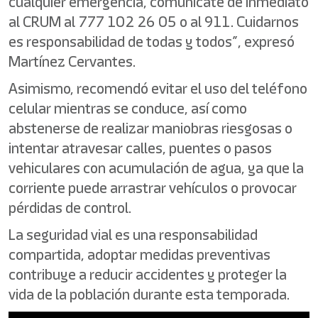
cualquier emergencia, comunícate de inmediato
al CRUM al 777 102 26 05 o al 911. Cuidarnos
es responsabilidad de todas y todos”, expresó
Martínez Cervantes.
Asimismo, recomendó evitar el uso del teléfono
celular mientras se conduce, así como
abstenerse de realizar maniobras riesgosas o
intentar atravesar calles, puentes o pasos
vehiculares con acumulación de agua, ya que la
corriente puede arrastrar vehículos o provocar
pérdidas de control.
La seguridad vial es una responsabilidad
compartida, adoptar medidas preventivas
contribuye a reducir accidentes y proteger la
vida de la población durante esta temporada.