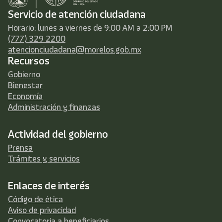
Servicio de atención ciudadana
Horario: lunes a viernes de 9:00 AM a 2:00 PM
(777) 329 2200
atencionciudadana@morelos.gob.mx
Recursos
Gobierno
Bienestar
Economía
Administración y finanzas
Actividad del gobierno
Prensa
Trámites y servicios
Enlaces de interés
Código de ética
Aviso de privacidad
Convocatoria a beneficiarios