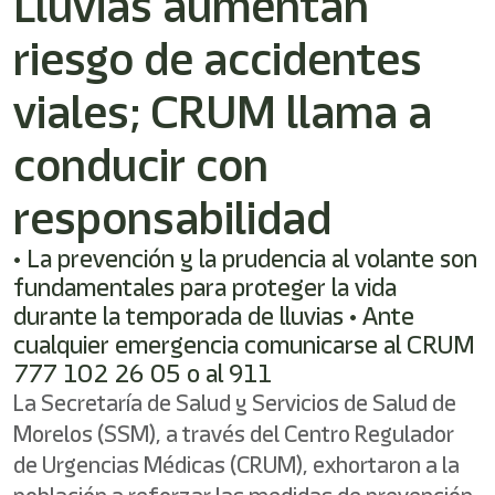
Lluvias aumentan
riesgo de accidentes
viales; CRUM llama a
conducir con
responsabilidad
• La prevención y la prudencia al volante son
fundamentales para proteger la vida
durante la temporada de lluvias • Ante
cualquier emergencia comunicarse al CRUM
777 102 26 05 o al 911
La Secretaría de Salud y Servicios de Salud de
Morelos (SSM), a través del Centro Regulador
de Urgencias Médicas (CRUM), exhortaron a la