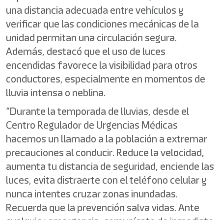
una distancia adecuada entre vehículos y
verificar que las condiciones mecánicas de la
unidad permitan una circulación segura.
Además, destacó que el uso de luces
encendidas favorece la visibilidad para otros
conductores, especialmente en momentos de
lluvia intensa o neblina.
“Durante la temporada de lluvias, desde el
Centro Regulador de Urgencias Médicas
hacemos un llamado a la población a extremar
precauciones al conducir. Reduce la velocidad,
aumenta tu distancia de seguridad, enciende las
luces, evita distraerte con el teléfono celular y
nunca intentes cruzar zonas inundadas.
Recuerda que la prevención salva vidas. Ante