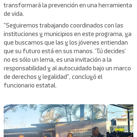
transformará la prevención en una herramienta
de vida.
"Seguiremos trabajando coordinados con las
instituciones y municipios en este programa, ya
que buscamos que las y los jóvenes entiendan
que su futuro está en sus manos. 'Tú decides'
no es sólo un lema, es una invitación a la
responsabilidad y al autocuidado bajo un marco
de derechos y legalidad", concluyó el
funcionario estatal.