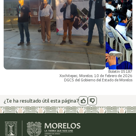
Boletín 05187
Xochitepec, Morelos; 10 de febrero de 2026
DGCS del Gobierno del Estado de Morelos
¿Te ha resultado útil esta página?