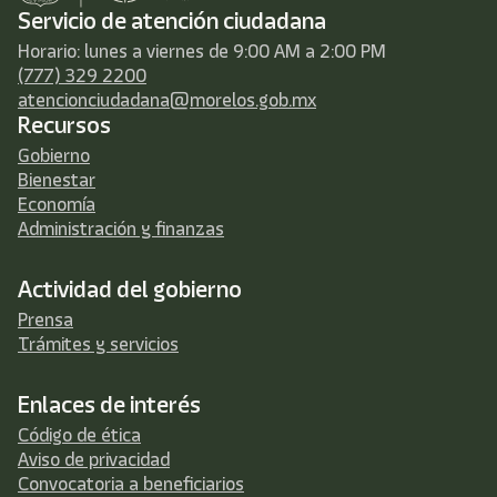
Servicio de atención ciudadana
Horario: lunes a viernes de 9:00 AM a 2:00 PM
(777) 329 2200
atencionciudadana@morelos.gob.mx
Recursos
Gobierno
Bienestar
Economía
Administración y finanzas
Actividad del gobierno
Prensa
Trámites y servicios
Enlaces de interés
Código de ética
Aviso de privacidad
Convocatoria a beneficiarios