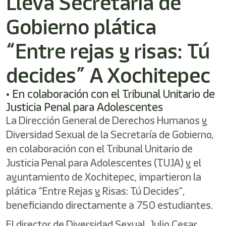
Lleva Secretaría de
Gobierno plática
“Entre rejas y risas: Tú
decides” A Xochitepec
• En colaboración con el Tribunal Unitario de
Justicia Penal para Adolescentes
La Dirección General de Derechos Humanos y
Diversidad Sexual de la Secretaría de Gobierno,
en colaboración con el Tribunal Unitario de
Justicia Penal para Adolescentes (TUJA) y el
ayuntamiento de Xochitepec, impartieron la
plática “Entre Rejas y Risas: Tú Decides",
beneficiando directamente a 750 estudiantes.
El director de Diversidad Sexual, Julio Cesar