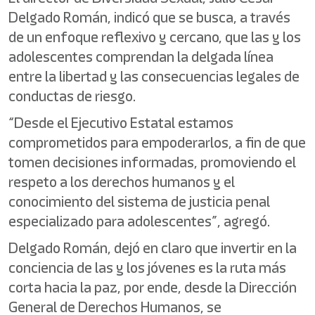
Delgado Román, indicó que se busca, a través
de un enfoque reflexivo y cercano, que las y los
adolescentes comprendan la delgada línea
entre la libertad y las consecuencias legales de
conductas de riesgo.
“Desde el Ejecutivo Estatal estamos
comprometidos para empoderarlos, a fin de que
tomen decisiones informadas, promoviendo el
respeto a los derechos humanos y el
conocimiento del sistema de justicia penal
especializado para adolescentes”, agregó.
Delgado Román, dejó en claro que invertir en la
conciencia de las y los jóvenes es la ruta más
corta hacia la paz, por ende, desde la Dirección
General de Derechos Humanos, se