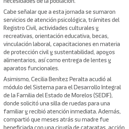
necesidades de la población.
Cabe señalar que a esta jornada se sumaron
servicios de atención psicológica, trámites del
Registro Civil, actividades culturales y
recreativas, orientación educativa, becas,
vinculación laboral, capacitaciones en materia
de protección civil y sustentabilidad, apoyos
alimentarios, así como entrega de lentes y
aparatos funcionales.
Asimismo, Cecilia Benítez Peralta acudió al
módulo del Sistema para el Desarrollo Integral
de la Familia del Estado de Morelos (SEDIF),
donde solicitó una silla de ruedas para una
familiar y recibió atención inmediata. Además,
compartió que meses atrás su madre fue
beneficiada con una cirugía de cataratas, acción