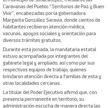
Caravanas del Pueblo “Territorios de Paz y Buen
Vivir”, encabezadas por la gobernadora
Margarita González Saravia, donde cientos de
habitantes recibieron atención médica,
vacunas, apoyos sociales y orientación para
diversos trámites gratuitos.
Durante esta jornada, la mandataria estatal
estuvo acompañada por integrantes del
gabinete legal y ampliado, así como por sus
respectivos equipos de trabajo, quienes
brindaron atención directa a familias de esta y
otras localidades cercanas.
La titular del Poder Ejecutivo afirmó que, con
presencia permanente en territorio, su
administración escucha de manera directa las