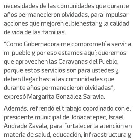
necesidades de las comunidades que durante
años permanecieron olvidadas, para impulsar
acciones que mejoren el bienestar y la calidad
de vida de las familias.
“Como Gobernadora me comprometí a servir a
mi pueblo y por eso estamos aquí; queremos
que aprovechen las Caravanas del Pueblo,
porque estos servicios son para ustedes y
deben llegar hasta las comunidades que
durante años permanecieron olvidadas”,
expresó Margarita González Saravia.
Además, refrendó el trabajo coordinado con el
presidente municipal de Jonacatepec, Israel
Andrade Zavala, para fortalecer la atención en
materia de salud, educación, infraestructura y