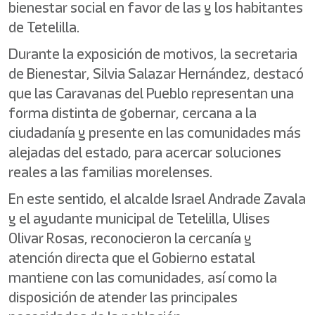
bienestar social en favor de las y los habitantes
de Tetelilla.
Durante la exposición de motivos, la secretaria
de Bienestar, Silvia Salazar Hernández, destacó
que las Caravanas del Pueblo representan una
forma distinta de gobernar, cercana a la
ciudadanía y presente en las comunidades más
alejadas del estado, para acercar soluciones
reales a las familias morelenses.
En este sentido, el alcalde Israel Andrade Zavala
y el ayudante municipal de Tetelilla, Ulises
Olivar Rosas, reconocieron la cercanía y
atención directa que el Gobierno estatal
mantiene con las comunidades, así como la
disposición de atender las principales