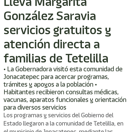
Lleva Margarita
González Saravia
servicios gratuitos y
atención directa a
familias de Tetelilla
• La Gobernadora visitó esta comunidad de
Jonacatepec para acercar programas,
trámites y apoyos a la población •
Habitantes recibieron consultas médicas,
vacunas, aparatos funcionales y orientación
para diversos servicios
Los programas y servicios del Gobierno del
Estado llegaron a la comunidad de Tetelilla, en
el municipio de Jonacatepec, mediante las