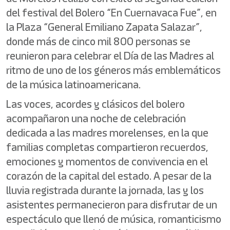
del festival del Bolero “En Cuernavaca Fue”, en
la Plaza “General Emiliano Zapata Salazar”,
donde más de cinco mil 800 personas se
reunieron para celebrar el Día de las Madres al
ritmo de uno de los géneros más emblemáticos
de la música latinoamericana.
Las voces, acordes y clásicos del bolero
acompañaron una noche de celebración
dedicada a las madres morelenses, en la que
familias completas compartieron recuerdos,
emociones y momentos de convivencia en el
corazón de la capital del estado. A pesar de la
lluvia registrada durante la jornada, las y los
asistentes permanecieron para disfrutar de un
espectáculo que llenó de música, romanticismo