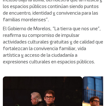
los espacios públicos continúan siendo puntos
de encuentro, identidad y convivencia para las
familias morelenses”.
El Gobierno de Morelos, “La tierra que nos une”,
reafirma su compromiso de impulsar
actividades culturales gratuitas y de calidad que
fortalezcan la convivencia familiar, vida
artística y acceso de la ciudadanía a
expresiones culturales en espacios públicos.