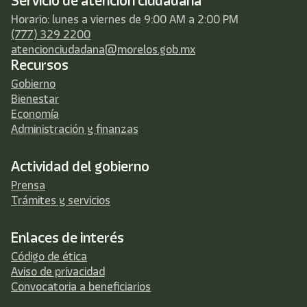
Servicio de atención ciudadana
Horario: lunes a viernes de 9:00 AM a 2:00 PM
(777) 329 2200
atencionciudadana@morelos.gob.mx
Recursos
Gobierno
Bienestar
Economía
Administración y finanzas
Actividad del gobierno
Prensa
Trámites y servicios
Enlaces de interés
Código de ética
Aviso de privacidad
Convocatoria a beneficiarios