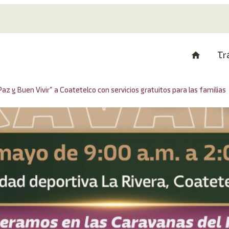
Tr
Paz y Buen Vivir” a Coatetelco con servicios gratuitos para las familias