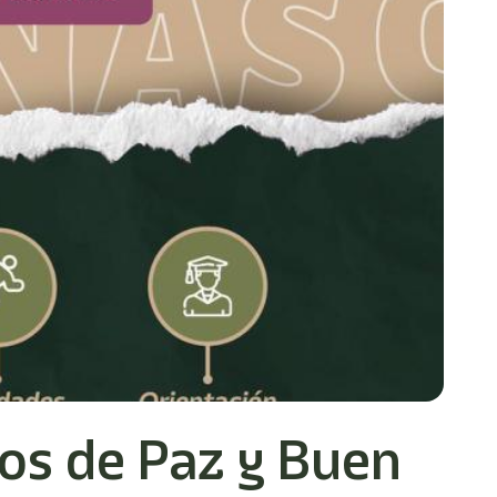
ios de Paz y Buen