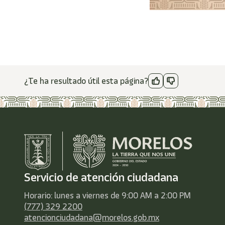
¿Te ha resultado útil esta página?
Servicio de atención ciudadana
Horario: lunes a viernes de 9:00 AM a 2:00 PM
(777) 329 2200
atencionciudadana@morelos.gob.mx