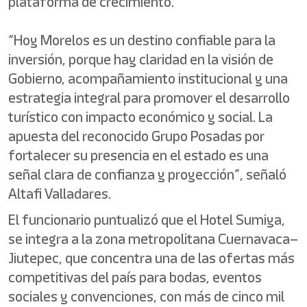
plataforma de crecimiento.
“Hoy Morelos es un destino confiable para la
inversión, porque hay claridad en la visión de
Gobierno, acompañamiento institucional y una
estrategia integral para promover el desarrollo
turístico con impacto económico y social. La
apuesta del reconocido Grupo Posadas por
fortalecer su presencia en el estado es una
señal clara de confianza y proyección”, señaló
Altafi Valladares.
El funcionario puntualizó que el Hotel Sumiya,
se integra a la zona metropolitana Cuernavaca–
Jiutepec, que concentra una de las ofertas más
competitivas del país para bodas, eventos
sociales y convenciones, con más de cinco mil