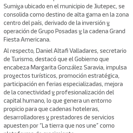
Sumiya ubicado en el municipio de Jiutepec, se
consolida como destino de alta gama en la zona
centro del país, derivado de la inversión y
operación de Grupo Posadas y la cadena Grand
Fiesta Americana.
Al respecto, Daniel Altafi Valladares, secretario
de Turismo, destacó que el Gobierno que
encabeza Margarita González Saravia, impulsa
proyectos turísticos, promoción estratégica,
participación en ferias especializadas, mejora
de la conectividad y profesionalización del
capital humano, lo que genera un entorno
propicio para que cadenas hoteleras,
desarrolladores y prestadores de servicios
apuesten por “La tierra que nos une” como