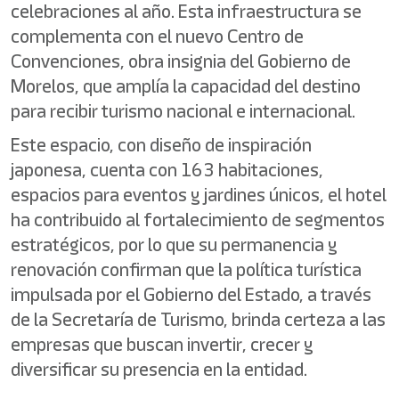
celebraciones al año. Esta infraestructura se
complementa con el nuevo Centro de
Convenciones, obra insignia del Gobierno de
Morelos, que amplía la capacidad del destino
para recibir turismo nacional e internacional.
Este espacio, con diseño de inspiración
japonesa, cuenta con 163 habitaciones,
espacios para eventos y jardines únicos, el hotel
ha contribuido al fortalecimiento de segmentos
estratégicos, por lo que su permanencia y
renovación confirman que la política turística
impulsada por el Gobierno del Estado, a través
de la Secretaría de Turismo, brinda certeza a las
empresas que buscan invertir, crecer y
diversificar su presencia en la entidad.