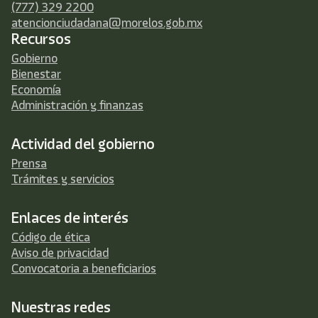
(777) 329 2200
atencionciudadana@morelos.gob.mx
Recursos
Gobierno
Bienestar
Economía
Administración y finanzas
Actividad del gobierno
Prensa
Trámites y servicios
Enlaces de interés
Código de ética
Aviso de privacidad
Convocatoria a beneficiarios
Nuestras redes