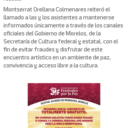
Montserrat Orellana Colmenares reiteró el
llamado a las y los asistentes a mantenerse
informados únicamente a través de los canales
oficiales del Gobierno de Morelos, de la
Secretaría de Cultura federal y estatal, con el
fin de evitar fraudes y disfrutar de este
encuentro artístico en un ambiente de paz,
convivencia y acceso libre a la cultura.