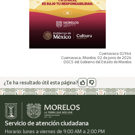
Cuernavaca 01964
Cuernavaca, Morelos; 02 de junio de 2026
DGCS del Gobierno del Estado de Morelos
¿Te ha resultado útil esta página?
Servicio de atención ciudadana
Horario: lunes a viernes de 9:00 AM a 2:00 PM