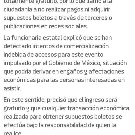
totalmente gratuito, por lo que llamó a la
ciudadanía a no realizar pagos ni adquirir
supuestos boletos a través de terceros o
publicaciones en redes sociales.
La funcionaria estatal explicó que se han
detectado intentos de comercialización
indebida de accesos para este evento
impulsado por el Gobierno de México, situación
que podría derivar en engaños y afectaciones
económicas para las personas interesadas en
asistir.
En este sentido, precisó que el ingreso será
gratuito y que cualquier transacción económica
realizada para obtener supuestos boletos se
efectúa bajo la responsabilidad de quien la
realice.