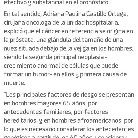
efectivo y substancial en el pronóstico.
En tal sentido, Adriana Paulina Castillo Ortega,
cirujana oncóloga de la unidad hospitalaria,
explicó que el cáncer en referencia se origina en
la próstata, una glándula del tamaño de una
nuez situada debajo de la vejiga en los hombres,
siendo la segunda principal neoplasia -
crecimiento anormal de células que puede
formar un tumor- en ellos y primera causa de
muerte.
“Los principales factores de riesgo se presentan
en hombres mayores 65 años, por
antecedentes familiares, por factores
hereditarios, y en hombres afroamericanos, por
lo que es necesario considerar los antecedentes
genéticos a partir de los 40 años y considerar