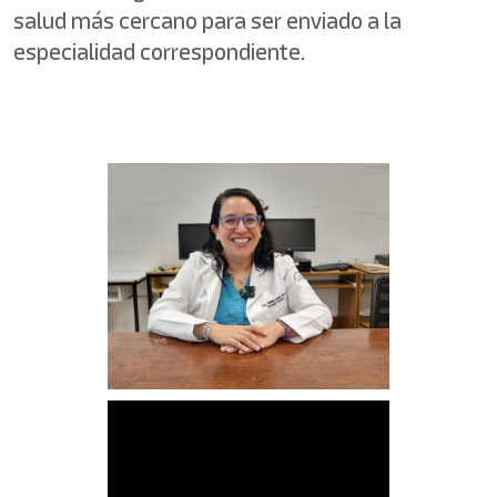
salud más cercano para ser enviado a la
especialidad correspondiente.