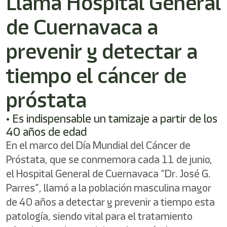
Llama Hospital General
de Cuernavaca a
prevenir y detectar a
tiempo el cáncer de
próstata
• Es indispensable un tamizaje a partir de los
40 años de edad
En el marco del Día Mundial del Cáncer de
Próstata, que se conmemora cada 11 de junio,
el Hospital General de Cuernavaca “Dr. José G.
Parres”, llamó a la población masculina mayor
de 40 años a detectar y prevenir a tiempo esta
patología, siendo vital para el tratamiento