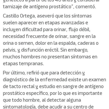
tamizaje de antígeno prostático”, comentó.
Castillo Ortega, aseveró que los síntomas
suelen aparecer en etapas avanzadas e
incluyen dificultad para orinar, flujo débil,
necesidad frecuente de orinar, sangre en la
orina o semen, dolor en la espalda, caderas o
pelvis, y disfunción eréctil. Sin embargo,
muchos hombres no presentan síntomas en
etapas tempranas.
Por último, refirió que para detección y
diagnóstico de la enfermedad existe un examen
de tacto rectal y estudio en sangre de antígeno
prostático específico, por lo que es importante
que todo hombre, al detectar alguna
sintomatología, debe acudir a su centro de